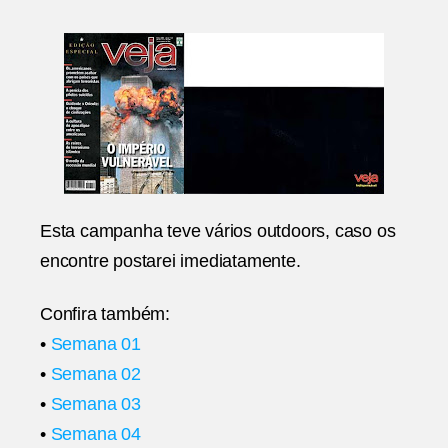
Esta campanha teve vários outdoors, caso os
encontre postarei imediatamente.
Confira também:
•
Semana 01
•
Semana 02
•
Semana 03
•
Semana 04