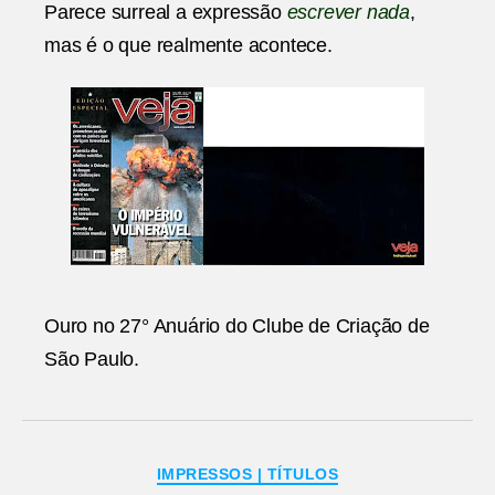
Parece surreal a expressão
escrever nada
,
mas é o que realmente acontece.
Ouro no 27° Anuário do Clube de Criação de
São Paulo.
Categorias
IMPRESSOS | TÍTULOS