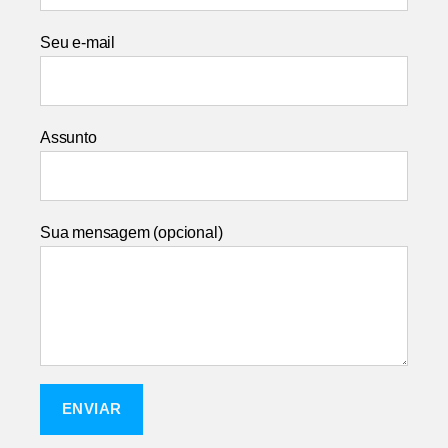
Seu e-mail
Assunto
Sua mensagem (opcional)