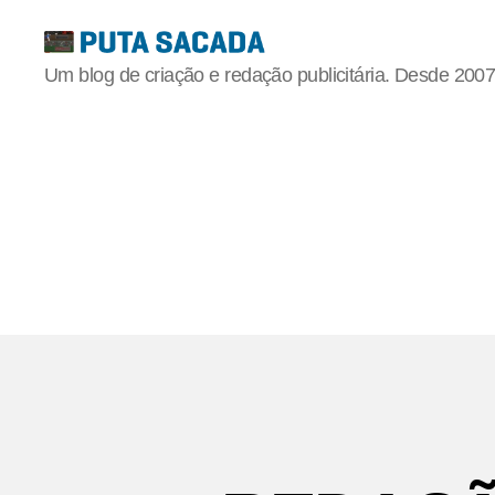
Putasacada
Um blog de criação e redação publicitária. Desde 2007