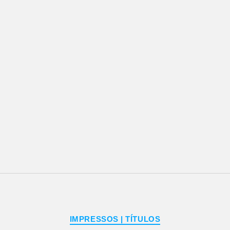
Categorias
IMPRESSOS | TÍTULOS