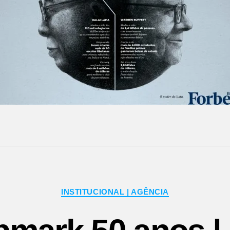
Categorias
INSTITUCIONAL | AGÊNCIA