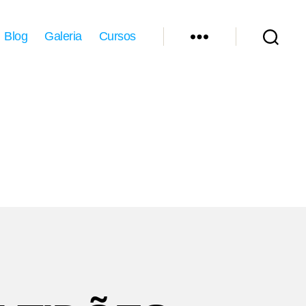
Blog
Galeria
Cursos