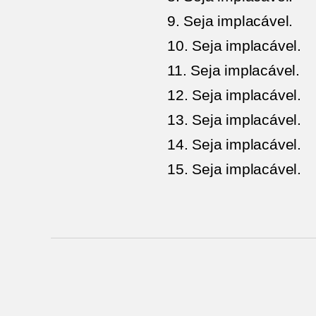
9. Seja implacável.
10. Seja implacável.
11. Seja implacável.
12. Seja implacável.
13. Seja implacável.
14. Seja implacável.
15. Seja implacável.