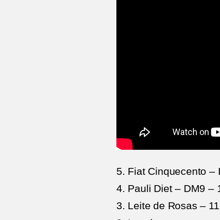
5. Fiat Cinquecento –
4. Pauli Diet – DM9 –
3. Leite de Rosas – 1