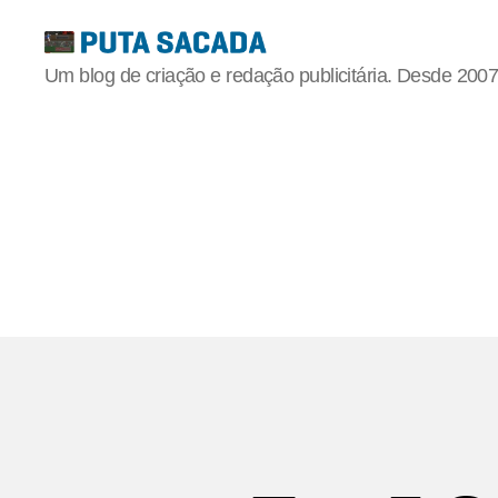
Putasacada
Um blog de criação e redação publicitária. Desde 2007