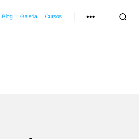
Blog
Galeria
Cursos