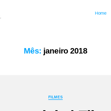
Home
.
Mês:
janeiro 2018
Categorias
FILMES