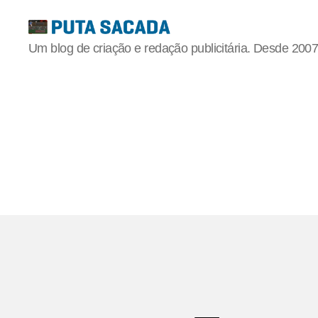
Putasacada
Um blog de criação e redação publicitária. Desde 2007