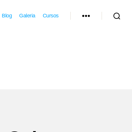
Blog
Galeria
Cursos