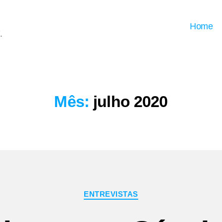
Home
.
Mês:
julho 2020
Categorias
ENTREVISTAS