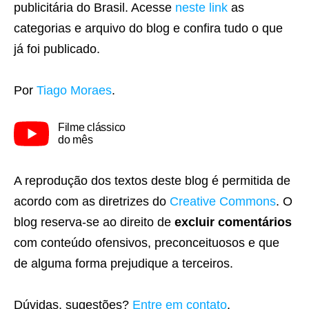
publicitária do Brasil. Acesse
neste link
as
categorias e arquivo do blog e confira tudo o que
já foi publicado.
Por
Tiago Moraes
.
Filme clássico
do mês
A reprodução dos textos deste blog é permitida de
acordo com as diretrizes do
Creative Commons
. O
blog reserva-se ao direito de
excluir comentários
com conteúdo ofensivos, preconceituosos e que
de alguma forma prejudique a terceiros.
Dúvidas, sugestões?
Entre em contato
.