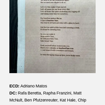
ECD:
Adriano Matos
DC:
Rafa Beretta, Rapha Franzini, Matt
McNult, Ben Pfutzenreuter, Kat Hale, Chip