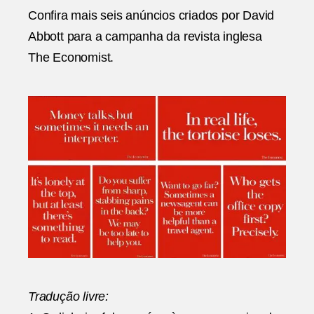
|
Confira mais seis anúncios criados por David
David
Abbott para a campanha da revista inglesa
Abbott
The Economist.
Tradução livre: