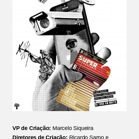
VP de Criação:
Marcelo Siqueira
Diretores de Criação:
Ricardo Sarno e