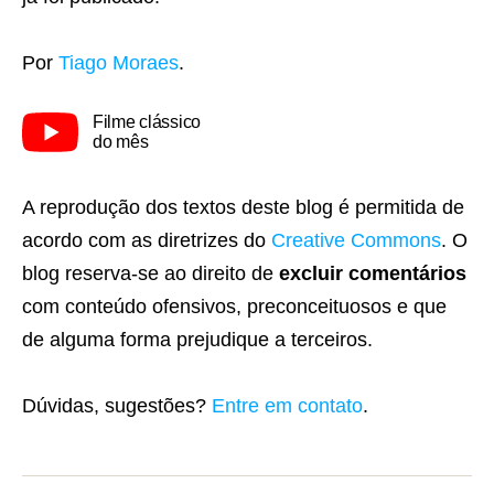
Por
Tiago Moraes
.
Filme clássico
do mês
A reprodução dos textos deste blog é permitida de
acordo com as diretrizes do
Creative Commons
. O
blog reserva-se ao direito de
excluir comentários
com conteúdo ofensivos, preconceituosos e que
de alguma forma prejudique a terceiros.
Dúvidas, sugestões?
Entre em contato
.