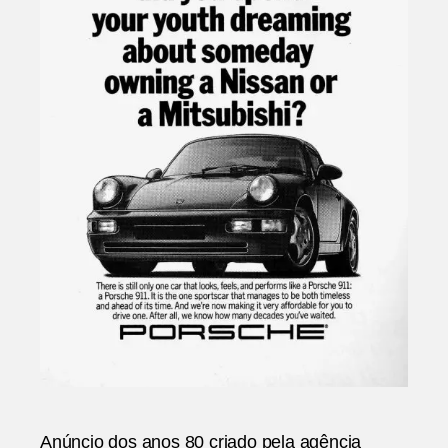
Anúncio dos anos 80 criado pela agência