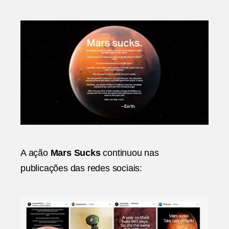
A ação
Mars Sucks
continuou nas
publicações das redes sociais: