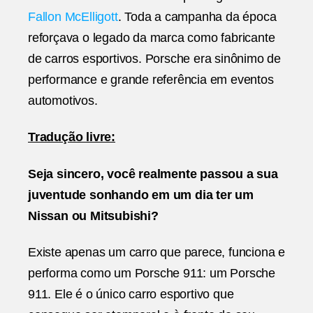
Fallon McElligott
. Toda a campanha da época
reforçava o legado da marca como fabricante
de carros esportivos. Porsche era sinônimo de
performance e grande referência em eventos
automotivos.
Tradução livre:
Seja sincero, você realmente passou a sua
juventude sonhando em um dia ter um
Nissan ou Mitsubishi?
Existe apenas um carro que parece, funciona e
performa como um Porsche 911: um Porsche
911. Ele é o único carro esportivo que