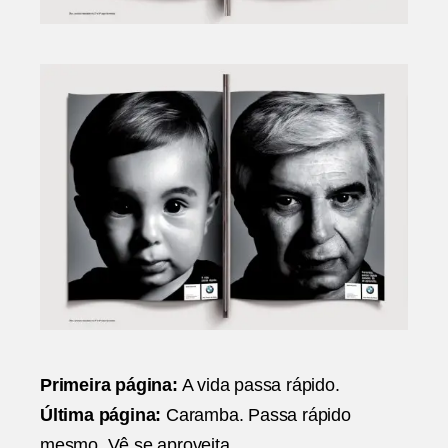
Primeira página:
A vida passa rápido.
Última página:
Caramba. Passa rápido
mesmo. Vê se aproveita.