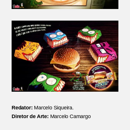
Redator:
Marcelo Siqueira.
Diretor de Arte:
Marcelo Camargo