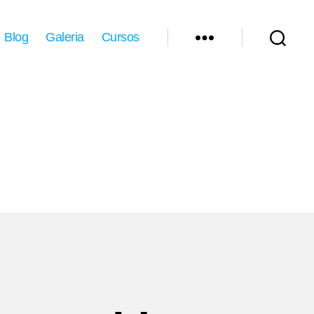
Blog
Galeria
Cursos