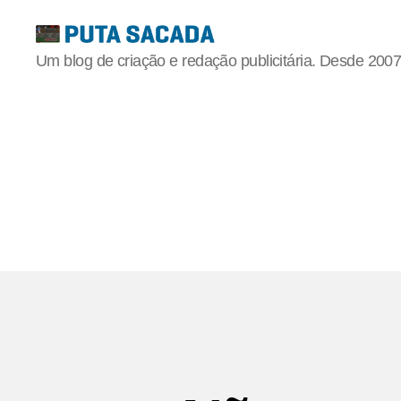
Putasacada
Um blog de criação e redação publicitária. Desde 2007