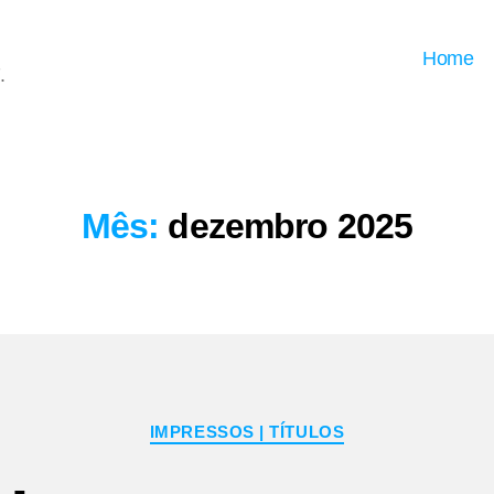
Home
.
Mês:
dezembro 2025
Categorias
IMPRESSOS | TÍTULOS