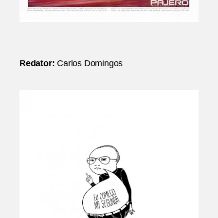
Redator:
Carlos Domingos