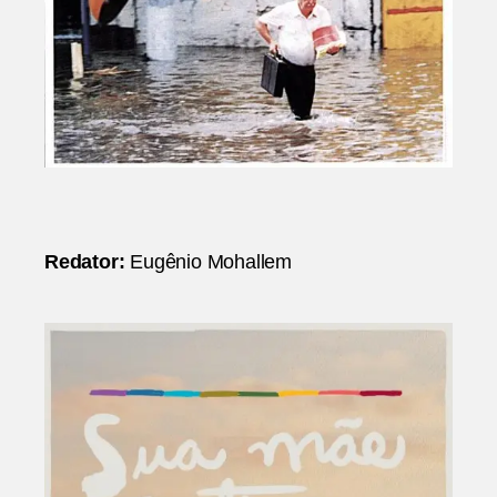
Redator:
Eugênio Mohallem