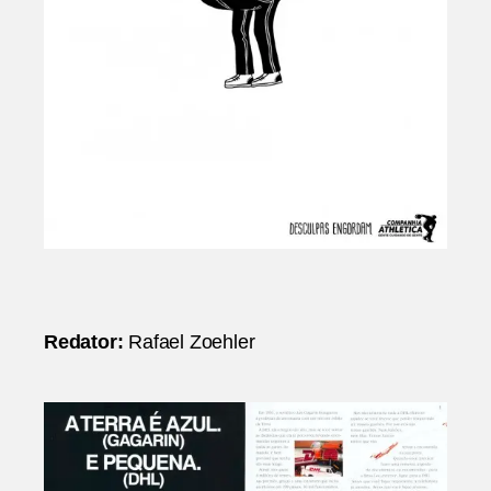
Redator:
Rafael Zoehler