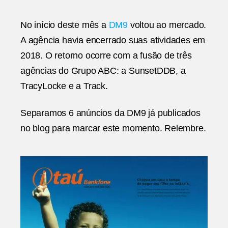
No início deste mês a
DM9
voltou ao mercado.
A agência havia encerrado suas atividades em
2018. O retorno ocorre com a fusão de três
agências do Grupo ABC: a SunsetDDB, a
TracyLocke e a Track.
Separamos 6 anúncios da DM9 já publicados
no blog para marcar este momento. Relembre.