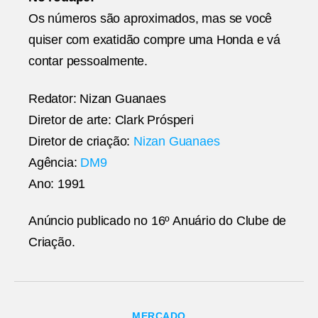
Os números são aproximados, mas se você
quiser com exatidão compre uma Honda e vá
contar pessoalmente.
Redator: Nizan Guanaes
Diretor de arte: Clark Prósperi
Diretor de criação:
Nizan Guanaes
Agência:
DM9
Ano: 1991
Anúncio publicado no 16º Anuário do Clube de
Criação.
Categorias
MERCADO