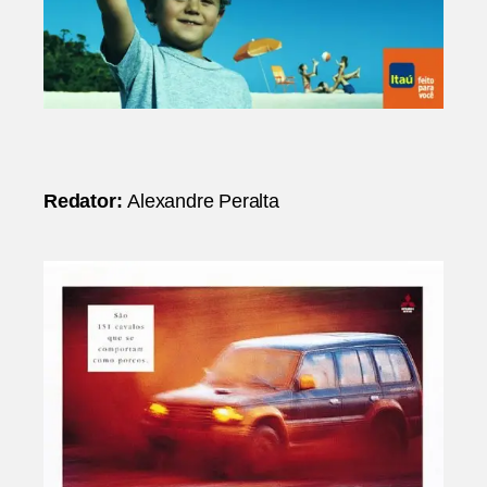
Redator:
Alexandre Peralta