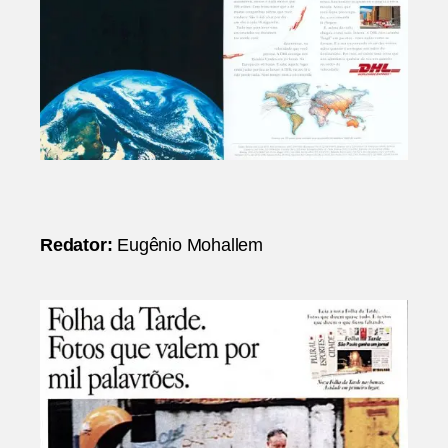
Redator:
Eugênio Mohallem