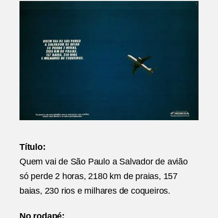
Título:
Quem vai de São Paulo a Salvador de avião
só perde 2 horas, 2180 km de praias, 157
baias, 230 rios e milhares de coqueiros.
No rodapé: