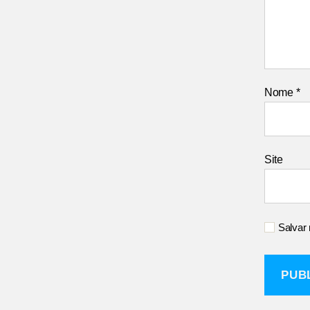
Nome
*
Site
Salvar