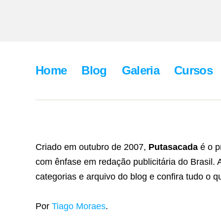
Home
Blog
Galeria
Cursos
Criado em outubro de 2007,
Putasacada
é o p
com ênfase em redação publicitária do Brasil.
categorias e arquivo do blog e confira tudo o qu
Por
Tiago Moraes
.