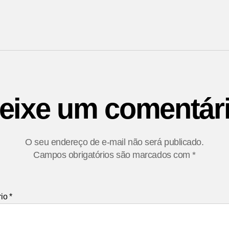
eixe um comentár
O seu endereço de e-mail não será publicado.
Campos obrigatórios são marcados com
*
rio
*