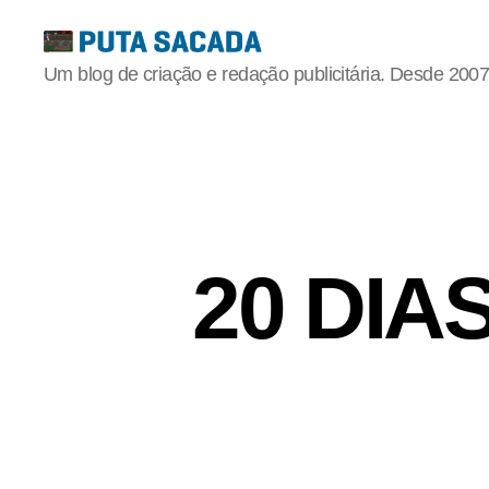
Putasacada
Um blog de criação e redação publicitária. Desde 2007
20 DIA