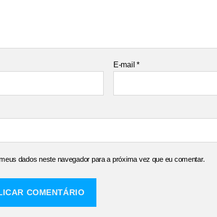
E-mail
*
 meus dados neste navegador para a próxima vez que eu comentar.