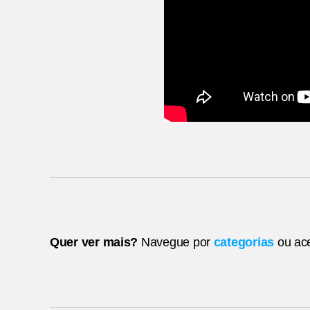
Quer ver mais?
Navegue por
categorias
ou ac