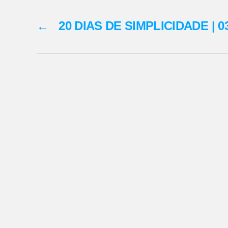
←
20 DIAS DE SIMPLICIDADE | 0