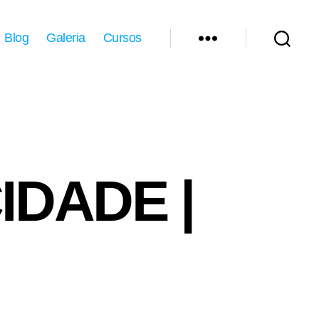
Blog
Galeria
Cursos
IDADE |