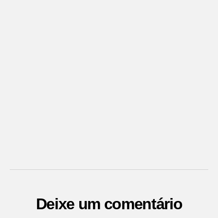
Deixe um comentário