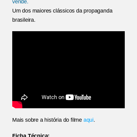
vende.
Um dos maiores clássicos da propaganda
brasileira.
Mais sobre a história do filme
aqui
.
Ficha Técnica: