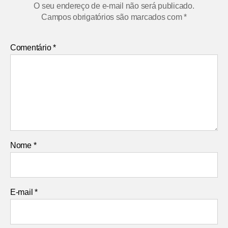
O seu endereço de e-mail não será publicado.
Campos obrigatórios são marcados com
*
Comentário
*
Nome
*
E-mail
*