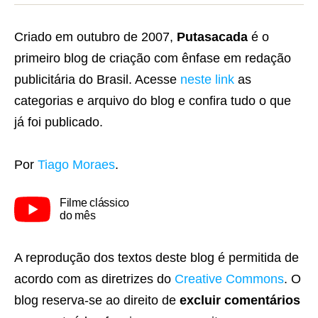
Criado em outubro de 2007,
Putasacada
é o
primeiro blog de criação com ênfase em redação
publicitária do Brasil. Acesse
neste link
as
categorias e arquivo do blog e confira tudo o que
já foi publicado.
Por
Tiago Moraes
.
Filme clássico
do mês
A reprodução dos textos deste blog é permitida de
acordo com as diretrizes do
Creative Commons
. O
blog reserva-se ao direito de
excluir comentários