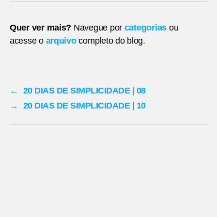
Quer ver mais?
Navegue por
categorias
ou
acesse o
arquivo
completo do blog.
←
20 DIAS DE SIMPLICIDADE | 08
→
20 DIAS DE SIMPLICIDADE | 10