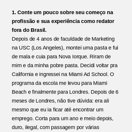
1. Conte um pouco sobre seu começo na
profissão e sua experiência como redator
fora do Brasil.
Depois de 4 anos de faculdade de Marketing
na USC (Los Angeles), montei uma pasta e fui
de mala e cuia para Nova Iorque. Riram de
mim e da minha pobre pasta. Decidi voltar pra
California e ingressei na Miami Ad School. O
programa da escola me levou para Miami
Beach e finalmente para Londres. Depois de 6
meses de Londres, não tive dúvida: era ali
mesmo que eu ia ficar até encontrar um
emprego. Corta para um ano e meio depois,
duro, ilegal, com passagem por várias