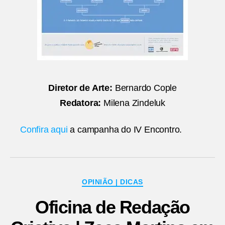
Diretor de Arte:
Bernardo Cople
Redatora:
Milena Zindeluk
Confira aqui
a campanha do IV Encontro.
Categorias
OPINIÃO | DICAS
Oficina de Redação