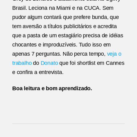
Brasil. Leciona na Miami e na CUCA. Sem
pudor algum contará que prefere bunda, que
tem aversão a títulos publicitários e acredita
que a pasta de um estagiário precisa de idéias
chocantes e improduzíveis. Tudo isso em
apenas 7 perguntas. Não perca tempo,
veja o
trabalho
do
Donato
que foi shortlist em Cannes
e confira a entrevista.
Boa leitura e bom aprendizado.