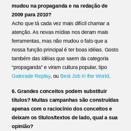
mudou na propaganda e na redação de
2009 para 2010?
Acho que tá cada vez mais difícil chamar a
atenção. As novas mídias nos deram mais
ferramentas, mas não mudou o fato que a
nossa função principal é ter boas idéias. Gosto
também das idéias que saem da categoria
“propaganda” e viram cultura popular, tipo
Gatorade Replay
, ou
Best Job in the World
.
6. Grandes conceitos podem substituir
títulos? Muitas campanhas são construídas
apenas com o raciocínio dos conceitos e
deixam os títulos/textos de lado, qual a sua
opinião?