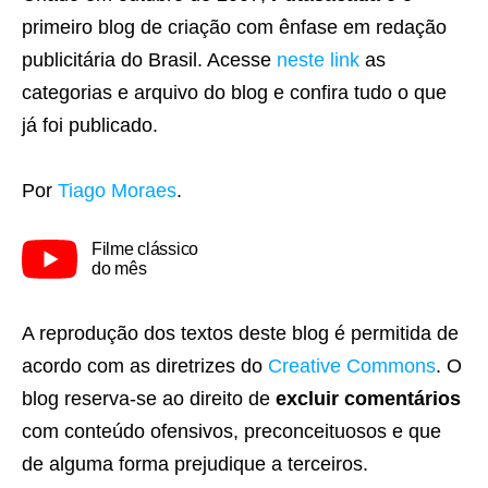
primeiro blog de criação com ênfase em redação
publicitária do Brasil. Acesse
neste link
as
categorias e arquivo do blog e confira tudo o que
já foi publicado.
Por
Tiago Moraes
.
Filme clássico
do mês
A reprodução dos textos deste blog é permitida de
acordo com as diretrizes do
Creative Commons
. O
blog reserva-se ao direito de
excluir comentários
com conteúdo ofensivos, preconceituosos e que
de alguma forma prejudique a terceiros.