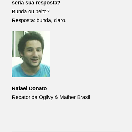
seria sua resposta?
Bunda ou peito?
Resposta: bunda, claro.
Rafael Donato
Redator da Ogilvy & Mather Brasil