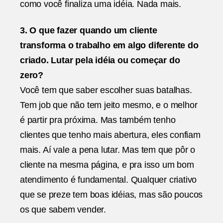
como você finaliza uma idéia. Nada mais.
3. O que fazer quando um cliente
transforma o trabalho em algo diferente do
criado. Lutar pela idéia ou começar do
zero?
Você tem que saber escolher suas batalhas.
Tem job que não tem jeito mesmo, e o melhor
é partir pra próxima. Mas também tenho
clientes que tenho mais abertura, eles confiam
mais. Aí vale a pena lutar. Mas tem que pôr o
cliente na mesma página, e pra isso um bom
atendimento é fundamental. Qualquer criativo
que se preze tem boas idéias, mas são poucos
os que sabem vender.