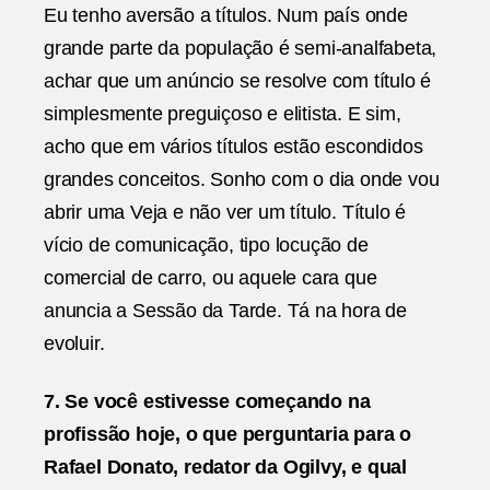
Eu tenho aversão a títulos. Num país onde
grande parte da população é semi-analfabeta,
achar que um anúncio se resolve com título é
simplesmente preguiçoso e elitista. E sim,
acho que em vários títulos estão escondidos
grandes conceitos. Sonho com o dia onde vou
abrir uma Veja e não ver um título. Título é
vício de comunicação, tipo locução de
comercial de carro, ou aquele cara que
anuncia a Sessão da Tarde. Tá na hora de
evoluir.
7. Se você estivesse começando na
profissão hoje, o que perguntaria para o
Rafael Donato, redator da Ogilvy, e qual