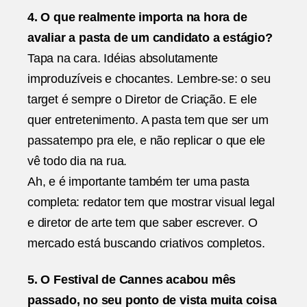
4. O que realmente importa na hora de
avaliar a pasta de um candidato a estágio?
Tapa na cara. Idéias absolutamente
improduzíveis e chocantes. Lembre-se: o seu
target é sempre o Diretor de Criação. E ele
quer entretenimento. A pasta tem que ser um
passatempo pra ele, e não replicar o que ele
vê todo dia na rua.
Ah, e é importante também ter uma pasta
completa: redator tem que mostrar visual legal
e diretor de arte tem que saber escrever. O
mercado está buscando criativos completos.
5. O Festival de Cannes acabou mês
passado, no seu ponto de vista muita coisa