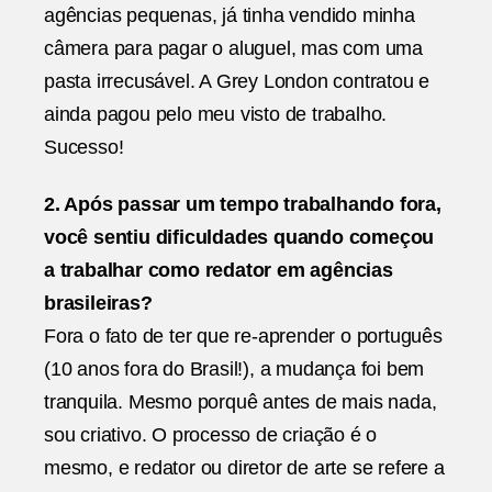
agências pequenas, já tinha vendido minha
câmera para pagar o aluguel, mas com uma
pasta irrecusável. A Grey London contratou e
ainda pagou pelo meu visto de trabalho.
Sucesso!
2. Após passar um tempo trabalhando fora,
você sentiu dificuldades quando começou
a trabalhar como redator em agências
brasileiras?
Fora o fato de ter que re-aprender o português
(10 anos fora do Brasil!), a mudança foi bem
tranquila. Mesmo porquê antes de mais nada,
sou criativo. O processo de criação é o
mesmo, e redator ou diretor de arte se refere a