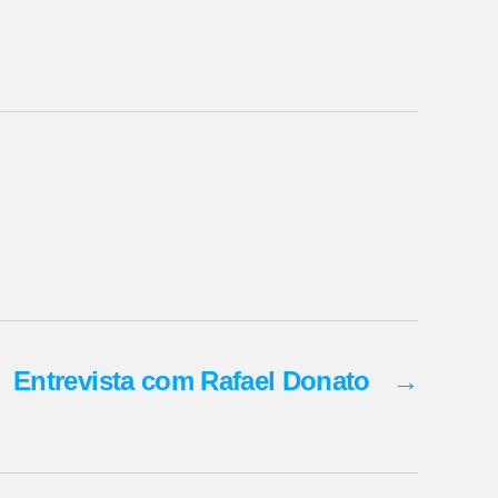
Entrevista com Rafael Donato
→