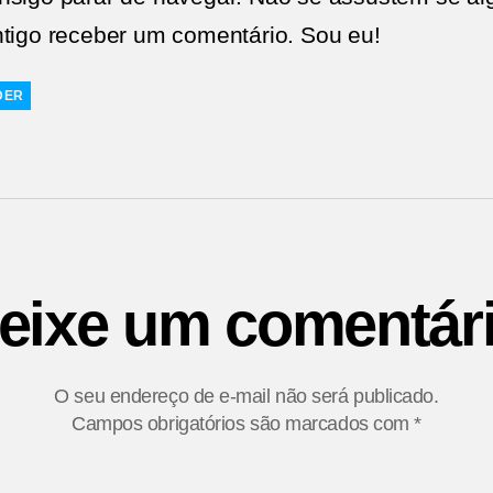
ntigo receber um comentário. Sou eu!
DER
eixe um comentár
O seu endereço de e-mail não será publicado.
Campos obrigatórios são marcados com
*