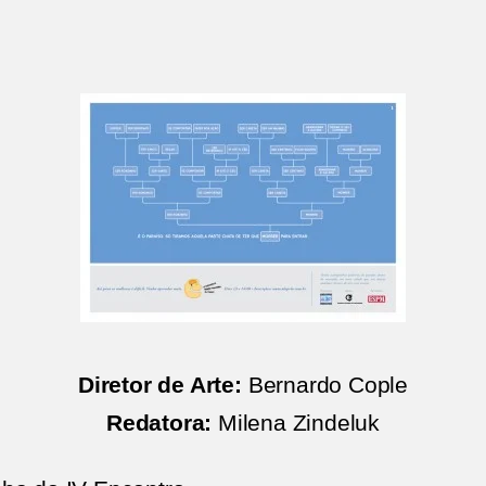
Diretor de Arte:
Bernardo Cople
Redatora:
Milena Zindeluk