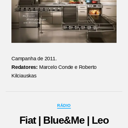
Campanha de 2011.
Redatores:
Marcelo Conde e Roberto
Kilciauskas
Categorias
RÁDIO
Fiat | Blue&Me | Leo