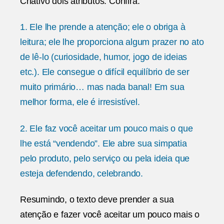
Criativo dois atributos. Confira.
1. Ele lhe prende a atenção; ele o obriga à
leitura; ele lhe proporciona algum prazer no ato
de lê-lo (curiosidade, humor, jogo de ideias
etc.). Ele consegue o difícil equilíbrio de ser
muito primário… mas nada banal! Em sua
melhor forma, ele é irresistível.
2. Ele faz você aceitar um pouco mais o que
lhe está “vendendo”. Ele abre sua simpatia
pelo produto, pelo serviço ou pela ideia que
esteja defendendo, celebrando.
Resumindo, o texto deve prender a sua
atenção e fazer você aceitar um pouco mais o