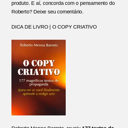
produto. E aí, concorda com o pensamento do
Roberto? Deixe seu comentário.
DICA DE LIVRO | O COPY CRIATIVO