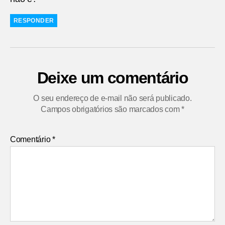
RESPONDER
Deixe um comentário
O seu endereço de e-mail não será publicado.
Campos obrigatórios são marcados com
*
Comentário
*