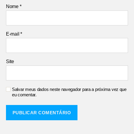
Nome
*
E-mail
*
Site
Salvar meus dados neste navegador para a próxima vez que
eu comentar.