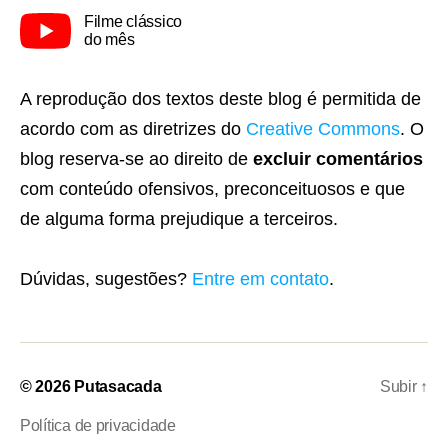
Filme clássico
do mês
A reprodução dos textos deste blog é permitida de
acordo com as diretrizes do
Creative Commons
. O
blog reserva-se ao direito de
excluir comentários
com conteúdo ofensivos, preconceituosos e que
de alguma forma prejudique a terceiros.
Dúvidas, sugestões?
Entre em contato
.
© 2026
Putasacada
Subir
↑
Política de privacidade