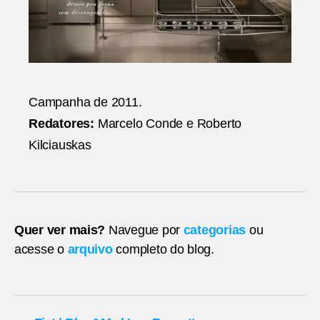
Campanha de 2011.
Redatores:
Marcelo Conde e Roberto
Kilciauskas
Quer ver mais?
Navegue por
categorias
ou
acesse o
arquivo
completo do blog.