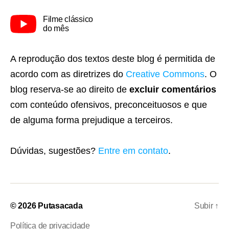
Filme clássico
do mês
A reprodução dos textos deste blog é permitida de
acordo com as diretrizes do
Creative Commons
. O
blog reserva-se ao direito de
excluir comentários
com conteúdo ofensivos, preconceituosos e que
de alguma forma prejudique a terceiros.
Dúvidas, sugestões?
Entre em contato
.
© 2026
Putasacada
Subir
↑
Política de privacidade