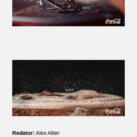
Redator:
Alex Allen