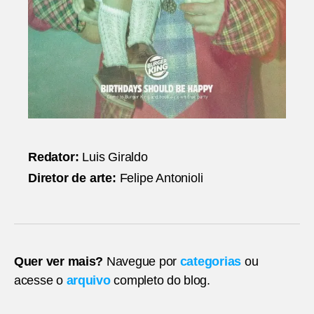
Redator:
Luis Giraldo
Diretor de arte:
Felipe Antonioli
Quer ver mais?
Navegue por
categorias
ou
acesse o
arquivo
completo do blog.