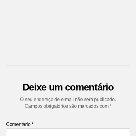
Deixe um comentário
O seu endereço de e-mail não será publicado.
Campos obrigatórios são marcados com
*
Comentário
*