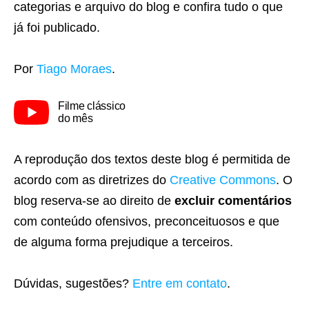
categorias e arquivo do blog e confira tudo o que
já foi publicado.
Por
Tiago Moraes
.
Filme clássico
do mês
A reprodução dos textos deste blog é permitida de
acordo com as diretrizes do
Creative Commons
. O
blog reserva-se ao direito de
excluir comentários
com conteúdo ofensivos, preconceituosos e que
de alguma forma prejudique a terceiros.
Dúvidas, sugestões?
Entre em contato
.