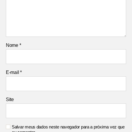
Nome
*
E-mail
*
Site
Salvar meus dados neste navegador para a próxima vez que