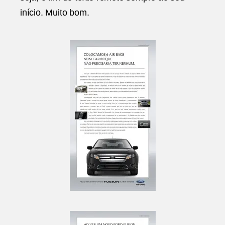
início. Muito bom.