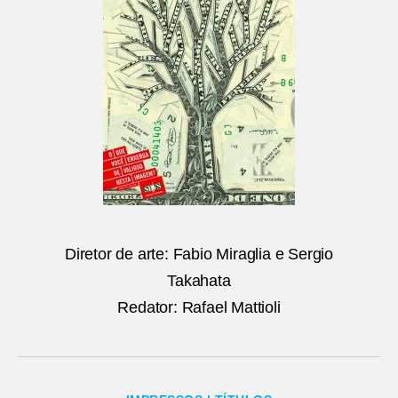
Diretor de arte: Fabio Miraglia e Sergio
Takahata
Redator: Rafael Mattioli
Categorias