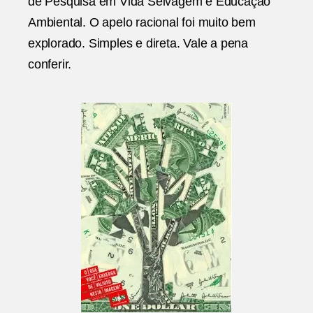
de Pesquisa em Vida Selvagem e Educação
Ambiental. O apelo racional foi muito bem
explorado. Simples e direta. Vale a pena
conferir.