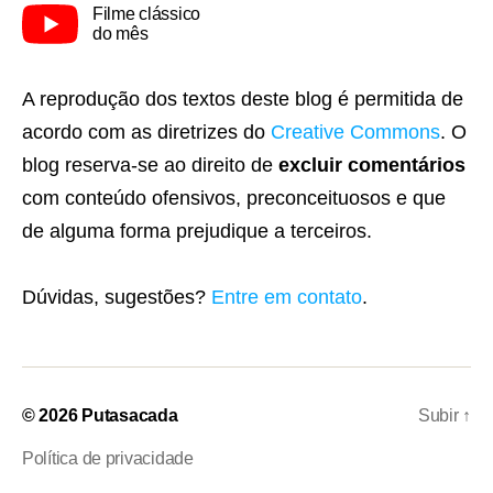
Filme clássico
do mês
A reprodução dos textos deste blog é permitida de
acordo com as diretrizes do
Creative Commons
. O
blog reserva-se ao direito de
excluir comentários
com conteúdo ofensivos, preconceituosos e que
de alguma forma prejudique a terceiros.
Dúvidas, sugestões?
Entre em contato
.
© 2026
Putasacada
Subir
↑
Política de privacidade