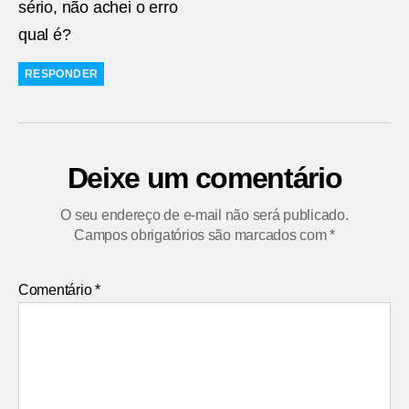
sério, não achei o erro
qual é?
RESPONDER
Deixe um comentário
O seu endereço de e-mail não será publicado.
Campos obrigatórios são marcados com
*
Comentário
*