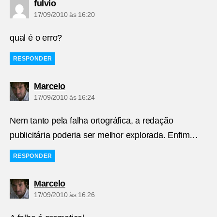
diz:
fulvio
17/09/2010 às 16:20
qual é o erro?
RESPONDER
diz:
Marcelo
17/09/2010 às 16:24
Nem tanto pela falha ortográfica, a redação
publicitária poderia ser melhor explorada. Enfim…
RESPONDER
diz:
Marcelo
17/09/2010 às 16:26