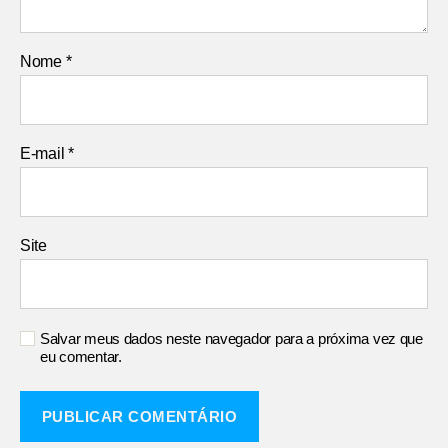
Nome
*
E-mail
*
Site
Salvar meus dados neste navegador para a próxima vez que
eu comentar.