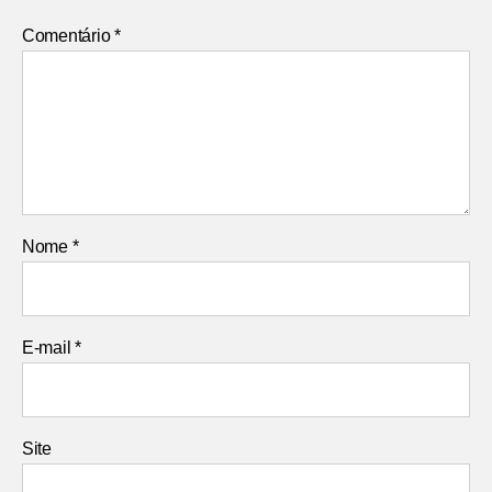
Comentário
*
Nome
*
E-mail
*
Site