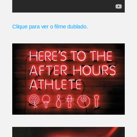
Clique para ver o filme dublado.