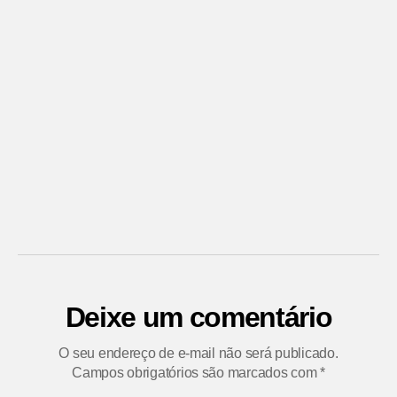
Deixe um comentário
O seu endereço de e-mail não será publicado.
Campos obrigatórios são marcados com
*