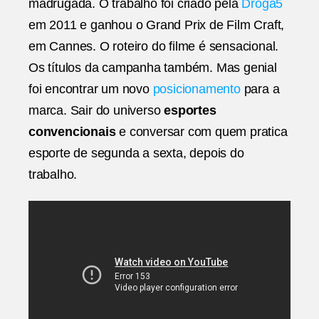
madrugada. O trabalho foi criado pela
Droga5
em 2011 e ganhou o Grand Prix de Film Craft,
em Cannes. O roteiro do filme é sensacional.
Os títulos da campanha também. Mas genial
foi encontrar um novo
posicionamento
para a
marca. Sair do universo
esportes
convencionais
e conversar com quem pratica
esporte de segunda a sexta, depois do
trabalho.