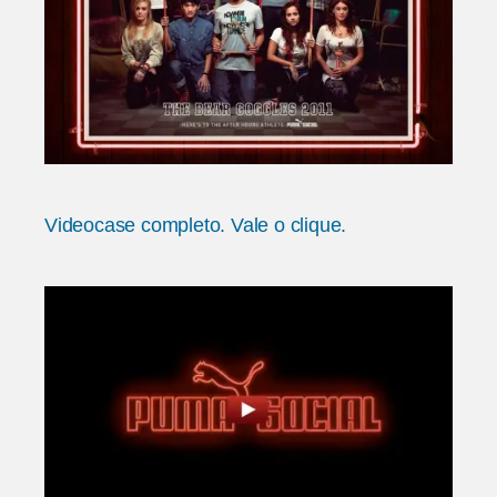
Videocase completo. Vale o clique.