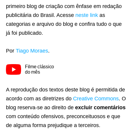
primeiro blog de criação com ênfase em redação
publicitária do Brasil. Acesse
neste link
as
categorias e arquivo do blog e confira tudo o que
já foi publicado.
Por
Tiago Moraes
.
Filme clássico
do mês
A reprodução dos textos deste blog é permitida de
acordo com as diretrizes do
Creative Commons
. O
blog reserva-se ao direito de
excluir comentários
com conteúdo ofensivos, preconceituosos e que
de alguma forma prejudique a terceiros.