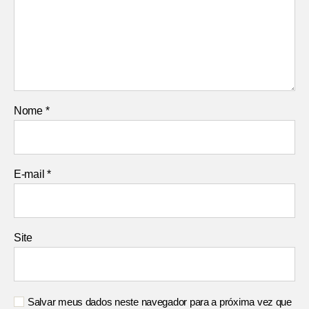
Nome
*
E-mail
*
Site
Salvar meus dados neste navegador para a próxima vez que