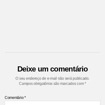
Deixe um comentário
O seu endereço de e-mail não será publicado.
Campos obrigatórios são marcados com
*
Comentário
*