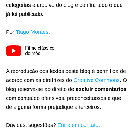
categorias e arquivo do blog e confira tudo o que
já foi publicado.
Por
Tiago Moraes
.
Filme clássico
do mês
A reprodução dos textos deste blog é permitida de
acordo com as diretrizes do
Creative Commons
. O
blog reserva-se ao direito de
excluir comentários
com conteúdo ofensivos, preconceituosos e que
de alguma forma prejudique a terceiros.
Dúvidas, sugestões?
Entre em contato
.