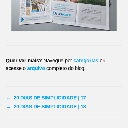
Quer ver mais?
Navegue por
categorias
ou
acesse o
arquivo
completo do blog.
←
20 DIAS DE SIMPLICIDADE | 17
→
20 DIAS DE SIMPLICIDADE | 18