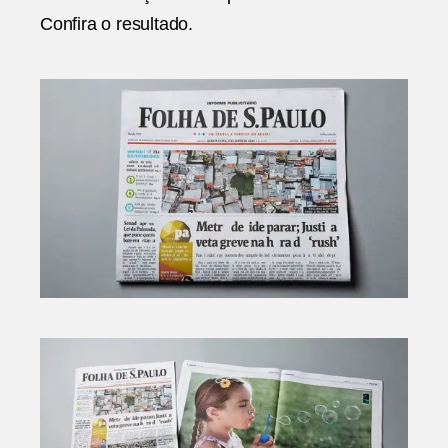
Confira o resultado.