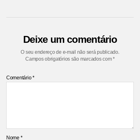
Deixe um comentário
O seu endereço de e-mail não será publicado.
Campos obrigatórios são marcados com
*
Comentário
*
Nome
*