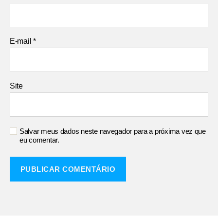
E-mail
*
Site
Salvar meus dados neste navegador para a próxima vez que
eu comentar.