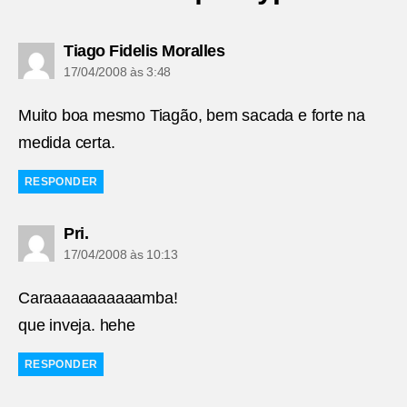
diz:
Tiago Fidelis Moralles
17/04/2008 às 3:48
Muito boa mesmo Tiagão, bem sacada e forte na
medida certa.
RESPONDER
diz:
Pri.
17/04/2008 às 10:13
Caraaaaaaaaaaamba!
que inveja. hehe
RESPONDER