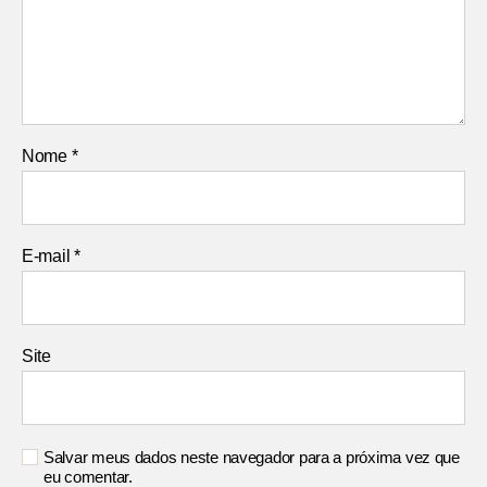
Nome
*
E-mail
*
Site
Salvar meus dados neste navegador para a próxima vez que
eu comentar.