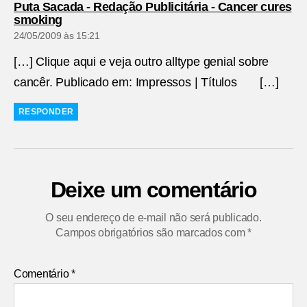
Puta Sacada - Redação Publicitária - Cancer cures
diz:
smoking
24/05/2009 às 15:21
[…] Clique aqui e veja outro alltype genial sobre
cancêr. Publicado em: Impressos | Títulos […]
RESPONDER
Deixe um comentário
O seu endereço de e-mail não será publicado.
Campos obrigatórios são marcados com
*
Comentário
*