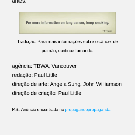
antes.
Tradução: Para mais informações sobre o câncer de
pulmão, continue fumando.
agência: TBWA, Vancouver
redação: Paul Little
direção de arte: Angela Sung, John Williamson
direção de criação: Paul Little
P.S.: Anúncio encontrado no
propagandopropaganda