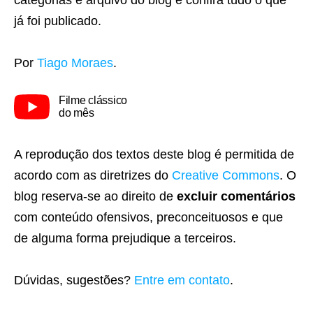
já foi publicado.
Por
Tiago Moraes
.
Filme clássico
do mês
A reprodução dos textos deste blog é permitida de
acordo com as diretrizes do
Creative Commons
. O
blog reserva-se ao direito de
excluir comentários
com conteúdo ofensivos, preconceituosos e que
de alguma forma prejudique a terceiros.
Dúvidas, sugestões?
Entre em contato
.