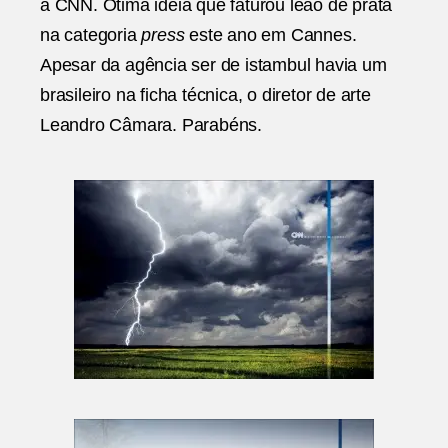
a CNN. Ótima ideia que faturou leão de prata
na categoria
press
este ano em Cannes.
Apesar da agência ser de istambul havia um
brasileiro na ficha técnica, o diretor de arte
Leandro Câmara. Parabéns.