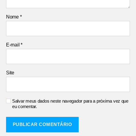
Nome
*
E-mail
*
Site
Salvar meus dados neste navegador para a próxima vez que
eu comentar.