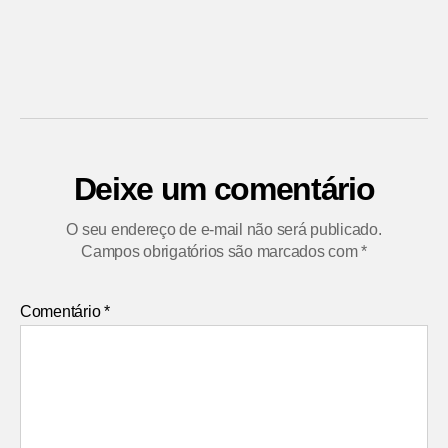
Deixe um comentário
O seu endereço de e-mail não será publicado.
Campos obrigatórios são marcados com
*
Comentário
*