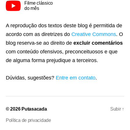
Filme clássico
do mês
A reprodução dos textos deste blog é permitida de
acordo com as diretrizes do
Creative Commons
. O
blog reserva-se ao direito de
excluir comentários
com conteúdo ofensivos, preconceituosos e que
de alguma forma prejudique a terceiros.
Dúvidas, sugestões?
Entre em contato
.
© 2026
Putasacada
Subir
↑
Política de privacidade