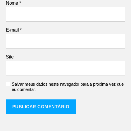
Nome
*
E-mail
*
Site
Salvar meus dados neste navegador para a próxima vez que
eu comentar.