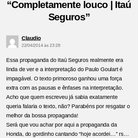
“Completamente louco | Itaú
Seguros”
diz:
Claudio
22/04/2014 às 23:28
Essa propaganda do Itaú Seguros realmente era
linda de ver e a interpretação do Paulo Goulart é
impagável. O texto primoroso ganhou uma força
extra com as pausas e ênfases na interpretação.
Acho que quem escreveu já sabia exatamente
queria falaria o texto, não? Parabéns por resgatar o
melhor da bossa propaganda!
Será que vou achar por aqui a propaganda da
Honda, do gordinho cantando “hoje acordei…” rs…