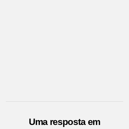
Uma resposta em