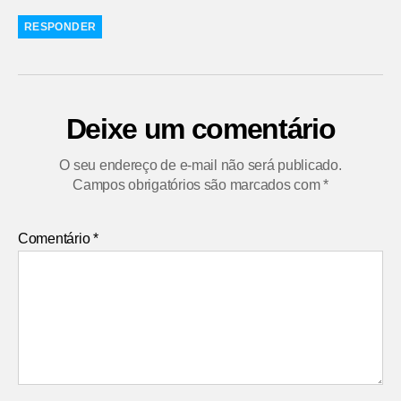
RESPONDER
Deixe um comentário
O seu endereço de e-mail não será publicado.
Campos obrigatórios são marcados com
*
Comentário
*