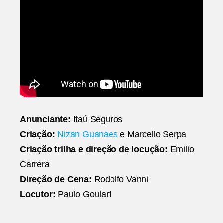
Anunciante:
Itaú Seguros
Criação:
Nizan Guanaes
e Marcello Serpa
Criação trilha e direção de locução:
Emilio
Carrera
Direção de Cena:
Rodolfo Vanni
Locutor:
Paulo Goulart