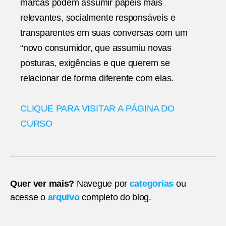
marcas podem assumir papéis mais
relevantes, socialmente responsáveis e
transparentes em suas conversas com um
“novo consumidor, que assumiu novas
posturas, exigências e que querem se
relacionar de forma diferente com elas.
CLIQUE PARA VISITAR A PÁGINA DO
CURSO
Quer ver mais?
Navegue por
categorias
ou
acesse o
arquivo
completo do blog.