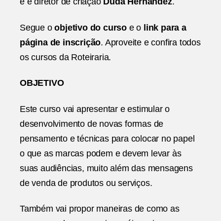
e e diretor de criação
Duda Hernandez
.
Segue o
objetivo do curso
e o
link para a
página de inscrição
. Aproveite e confira todos
os cursos da Roteiraria.
OBJETIVO
Este curso vai apresentar e estimular o
desenvolvimento de novas formas de
pensamento e técnicas para colocar no papel
o que as marcas podem e devem levar às
suas audiências, muito além das mensagens
de venda de produtos ou serviços.
Também vai propor maneiras de como as