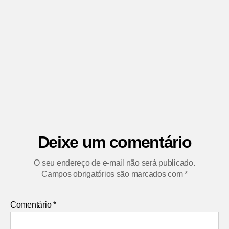
Deixe um comentário
O seu endereço de e-mail não será publicado.
Campos obrigatórios são marcados com
*
Comentário
*