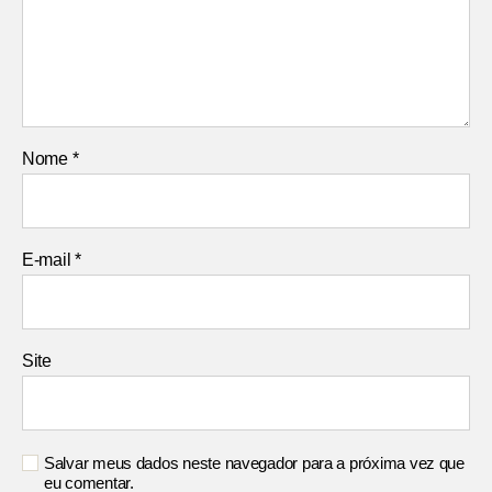
Nome
*
E-mail
*
Site
Salvar meus dados neste navegador para a próxima vez que
eu comentar.