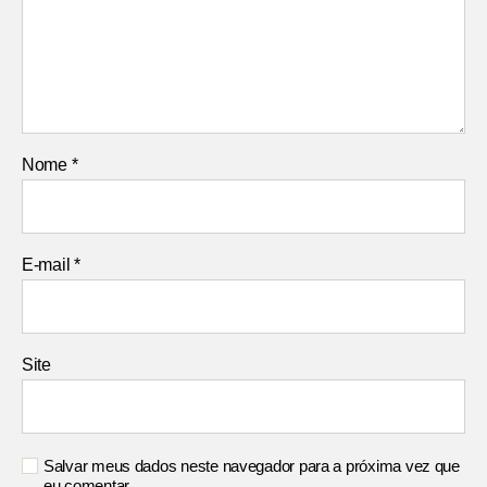
Nome
*
E-mail
*
Site
Salvar meus dados neste navegador para a próxima vez que
eu comentar.