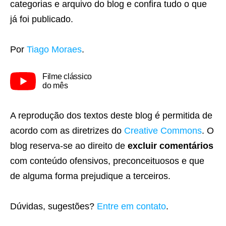
categorias e arquivo do blog e confira tudo o que
já foi publicado.
Por
Tiago Moraes
.
Filme clássico
do mês
A reprodução dos textos deste blog é permitida de
acordo com as diretrizes do
Creative Commons
. O
blog reserva-se ao direito de
excluir comentários
com conteúdo ofensivos, preconceituosos e que
de alguma forma prejudique a terceiros.
Dúvidas, sugestões?
Entre em contato
.