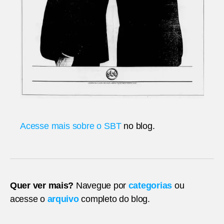
Acesse mais sobre o SBT
no blog.
Quer ver mais?
Navegue por
categorias
ou
acesse o
arquivo
completo do blog.