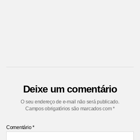
Deixe um comentário
O seu endereço de e-mail não será publicado.
Campos obrigatórios são marcados com
*
Comentário
*