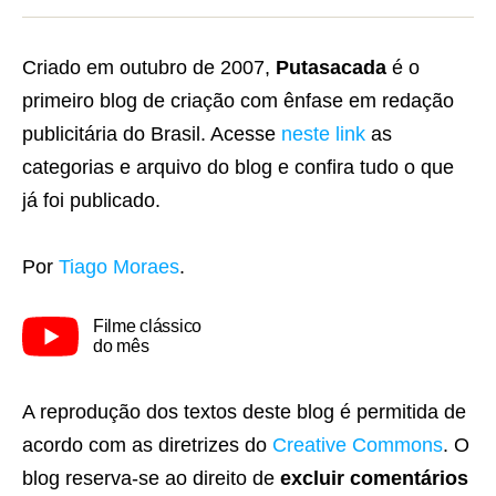
Criado em outubro de 2007,
Putasacada
é o
primeiro blog de criação com ênfase em redação
publicitária do Brasil. Acesse
neste link
as
categorias e arquivo do blog e confira tudo o que
já foi publicado.
Por
Tiago Moraes
.
Filme clássico
do mês
A reprodução dos textos deste blog é permitida de
acordo com as diretrizes do
Creative Commons
. O
blog reserva-se ao direito de
excluir comentários