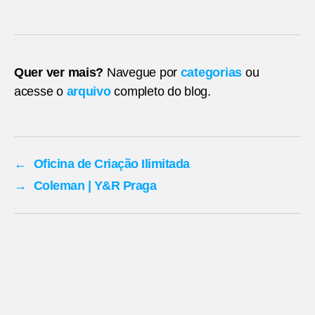
Quer ver mais?
Navegue por
categorias
ou
acesse o
arquivo
completo do blog.
←
Oficina de Criação Ilimitada
→
Coleman | Y&R Praga