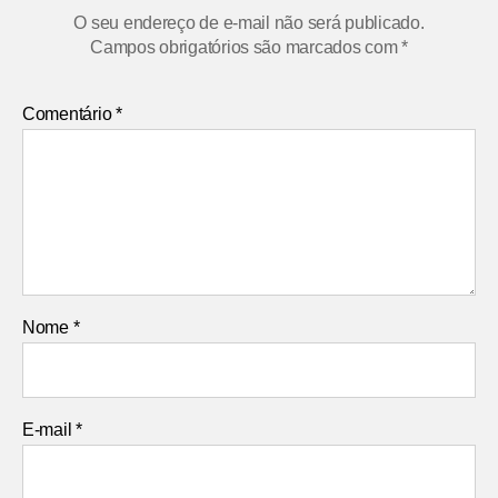
O seu endereço de e-mail não será publicado.
Campos obrigatórios são marcados com
*
Comentário
*
Nome
*
E-mail
*