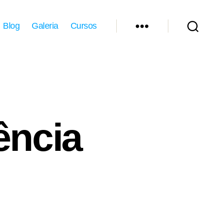
Blog
Galeria
Cursos
ência