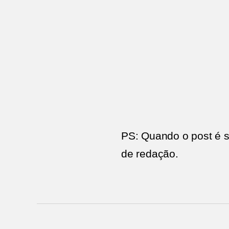
PS: Quando o post é s
de redação.