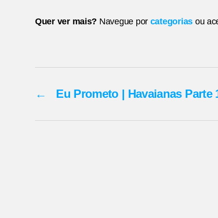
Quer ver mais?
Navegue por
categorias
ou ac
←
Eu Prometo | Havaianas Parte 