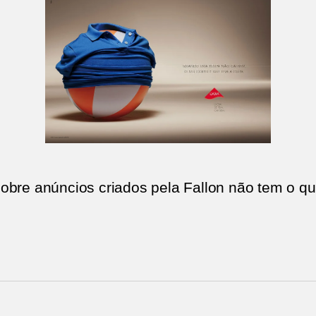
obre anúncios criados pela Fallon não tem o qu