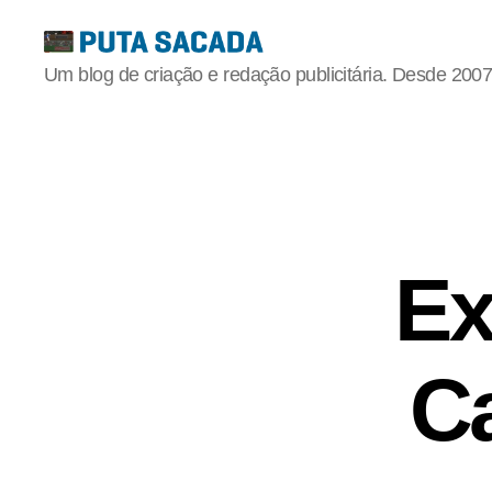
Putasacada
Um blog de criação e redação publicitária. Desde 2007
Ex
C