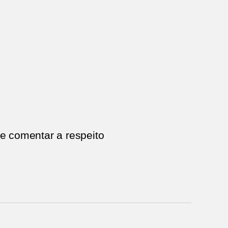
e comentar a respeito