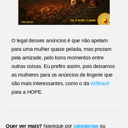
O legal desses anúncios é que não apelam
para uma mulher quase pelada, mas prezam
pela amizade, pelo bons momentos entre
outras coisas. Eu prefiro assim, pois deixamos
as mulheres para os anúncios de lingerie que
são mais interessantes, como o da
W/Brasil
para a HOPE.
Quer ver mais?
Navegue por
categorias
ou