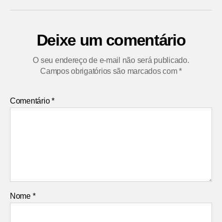
Deixe um comentário
O seu endereço de e-mail não será publicado.
Campos obrigatórios são marcados com
*
Comentário
*
Nome
*