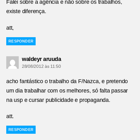
Falei sobre a agência e não sobre os trabalhos,
existe diferença.
att,
RESPONDER
diz:
waldeyr aruuda
28/08/2012 às 11:50
acho fantástico o trabalho da F/Nazca, e pretendo
um dia trabalhar com os melhores, só falta passar
na usp e cursar publicidade e propaganda.
att.
RESPONDER