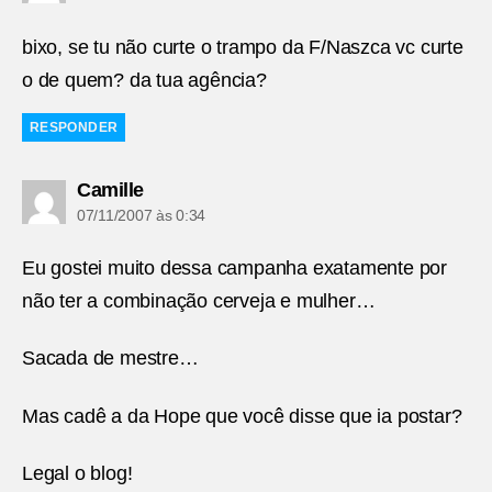
bixo, se tu não curte o trampo da F/Naszca vc curte
o de quem? da tua agência?
RESPONDER
diz:
Camille
07/11/2007 às 0:34
Eu gostei muito dessa campanha exatamente por
não ter a combinação cerveja e mulher…
Sacada de mestre…
Mas cadê a da Hope que você disse que ia postar?
Legal o blog!