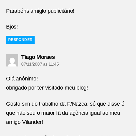
Parabéns amiglo publicitário!
Bjos!
RESPONDER
diz:
Tiago Moraes
07/11/2007 às 11:45
Olá anônimo!
obrigado por ter visitado meu blog!
Gosto sim do trabalho da F/Nazca, só que disse é
que não sou o maior fã da agência igual ao meu
amigo Vilander!