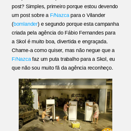
post? Simples, primeiro porque estou devendo
um post sobre a
F/Nazca
para o Vilander
(
bomlander
) e segundo porque esta campanha
criada pela agência do Fábio Fernandes para
a Skol é muito boa, divertida e engraçada.
Chame-a como quiser, mas não negue que a
F/Nazca
faz um puta trabalho para a Skol, eu
que não sou muito fã da agência reconheço.