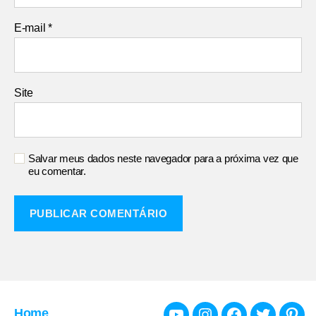
E-mail
*
Site
Salvar meus dados neste navegador para a próxima vez que
eu comentar.
Home