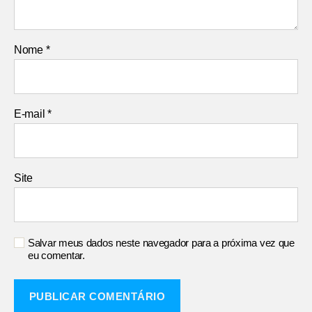
Nome
*
E-mail
*
Site
Salvar meus dados neste navegador para a próxima vez que
eu comentar.