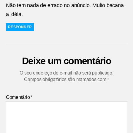
Não tem nada de errado no anúncio. Muito bacana
a idéia.
RESPONDER
Deixe um comentário
O seu endereço de e-mail não será publicado.
Campos obrigatórios são marcados com
*
Comentário
*