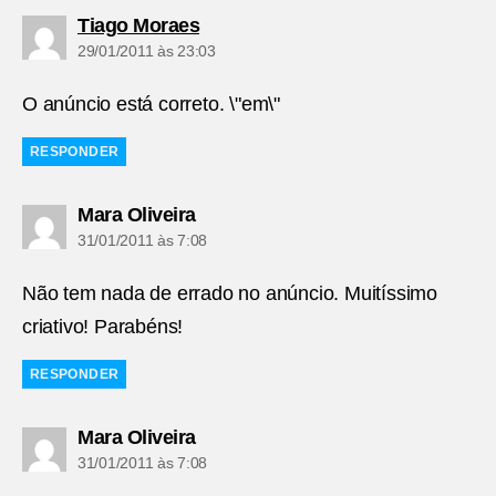
diz:
Tiago Moraes
29/01/2011 às 23:03
O anúncio está correto. \"em\"
RESPONDER
diz:
Mara Oliveira
31/01/2011 às 7:08
Não tem nada de errado no anúncio. Muitíssimo
criativo! Parabéns!
RESPONDER
diz:
Mara Oliveira
31/01/2011 às 7:08