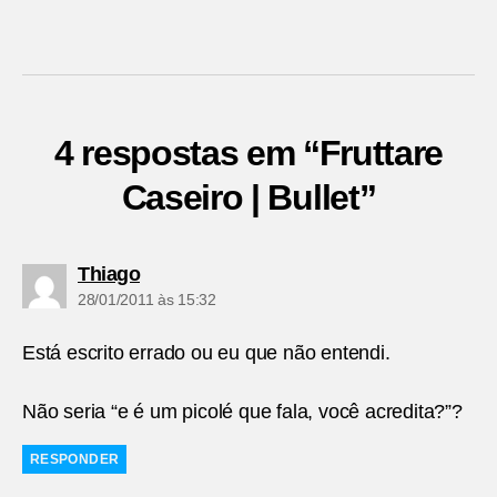
4 respostas em “Fruttare
Caseiro | Bullet”
diz:
Thiago
28/01/2011 às 15:32
Está escrito errado ou eu que não entendi.
Não seria “e é um picolé que fala, você acredita?”?
RESPONDER