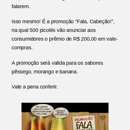
falarem.
Isso mesmo! É a promoção “Fala, Cabeção!”,
na qual 500 picolés vão anunciar aos
consumidores o prêmio de R$ 200,00 em vale-
compras.
A promoção será valida para os sabores
pêssego, morango e banana.
Vale a pena conferir.