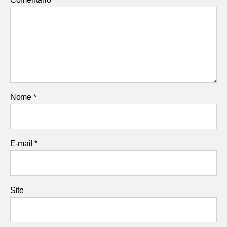
Nome
*
E-mail
*
Site