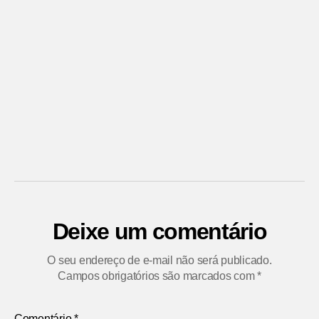
Deixe um comentário
O seu endereço de e-mail não será publicado.
Campos obrigatórios são marcados com
*
Comentário
*