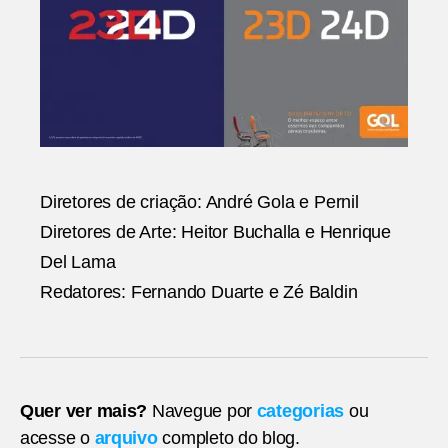
Diretores de criação: André Gola e Pernil
Diretores de Arte: Heitor Buchalla e Henrique
Del Lama
Redatores: Fernando Duarte e Zé Baldin
Quer ver mais?
Navegue por
categorias
ou
acesse o
arquivo
completo do blog.