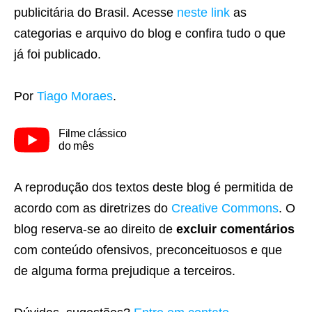
publicitária do Brasil. Acesse
neste link
as
categorias e arquivo do blog e confira tudo o que
já foi publicado.
Por
Tiago Moraes
.
Filme clássico
do mês
A reprodução dos textos deste blog é permitida de
acordo com as diretrizes do
Creative Commons
. O
blog reserva-se ao direito de
excluir comentários
com conteúdo ofensivos, preconceituosos e que
de alguma forma prejudique a terceiros.