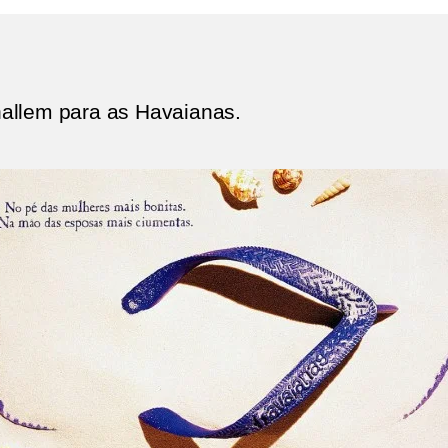
allem para as Havaianas.