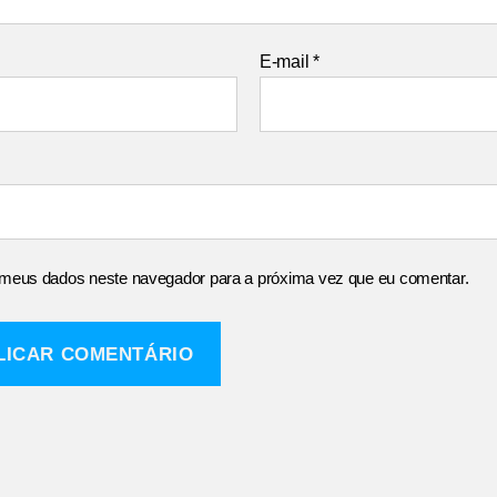
E-mail
*
 meus dados neste navegador para a próxima vez que eu comentar.