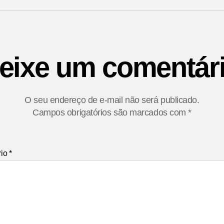
eixe um comentár
O seu endereço de e-mail não será publicado.
Campos obrigatórios são marcados com
*
rio
*