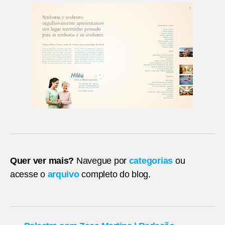
Quer ver mais?
Navegue por
categorias
ou
acesse o
arquivo
completo do blog.