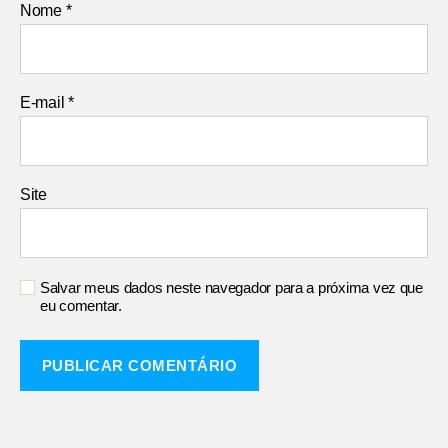
Nome
*
E-mail
*
Site
Salvar meus dados neste navegador para a próxima vez que
eu comentar.