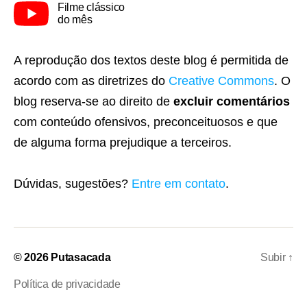
Filme clássico
do mês
A reprodução dos textos deste blog é permitida de
acordo com as diretrizes do
Creative Commons
. O
blog reserva-se ao direito de
excluir comentários
com conteúdo ofensivos, preconceituosos e que
de alguma forma prejudique a terceiros.
Dúvidas, sugestões?
Entre em contato
.
© 2026
Putasacada
Subir
↑
Política de privacidade