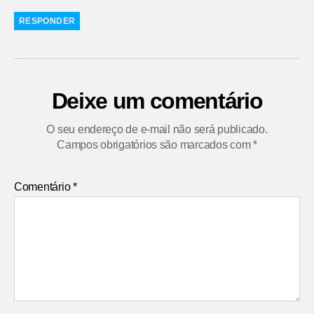
RESPONDER
Deixe um comentário
O seu endereço de e-mail não será publicado.
Campos obrigatórios são marcados com
*
Comentário
*