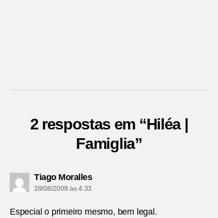
2 respostas em “Hiléa |
Famiglia”
diz:
Tiago Moralles
28/08/2008 às 4:33
Especial o primeiro mesmo, bem legal.