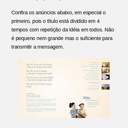
Confira os anúncios abaixo, em especial o
primeiro, pois o título está dividido em 4
tempos com repetição da idéia em todos. Não
é pequeno nem grande mas o suficiente para
transmitir a mensagem.