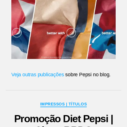
Veja outras publicações
sobre Pepsi no blog.
Categorias
IMPRESSOS | TÍTULOS
Promoção Diet Pepsi |