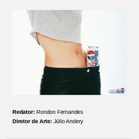
Redator:
Rondon Fernandes
Diretor de Arte:
Júlio Andery