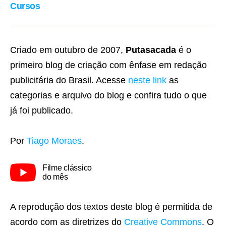
Cursos
Criado em outubro de 2007,
Putasacada
é o
primeiro blog de criação com ênfase em redação
publicitária do Brasil. Acesse
neste link
as
categorias e arquivo do blog e confira tudo o que
já foi publicado.
Por
Tiago Moraes
.
Filme clássico
do mês
A reprodução dos textos deste blog é permitida de
acordo com as diretrizes do
Creative Commons
. O