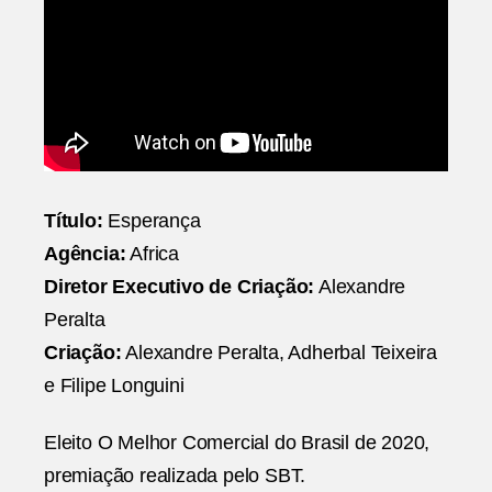
Título:
Esperança
Agência:
Africa
Diretor Executivo de Criação:
Alexandre
Peralta
Criação:
Alexandre Peralta, Adherbal Teixeira
e Filipe Longuini
Eleito O Melhor Comercial do Brasil de 2020,
premiação realizada pelo SBT.