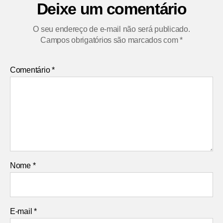
Deixe um comentário
O seu endereço de e-mail não será publicado.
Campos obrigatórios são marcados com
*
Comentário
*
Nome
*
E-mail
*