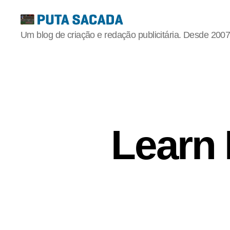
Putasacada
Um blog de criação e redação publicitária. Desde 2007
Learn