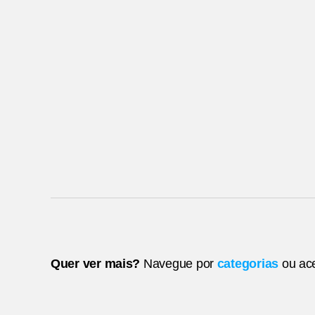
Quer ver mais?
Navegue por
categorias
ou ac