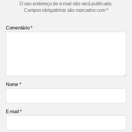
O seu endereço de e-mail não será publicado.
Campos obrigatórios são marcados com
*
Comentário
*
Nome
*
E-mail
*