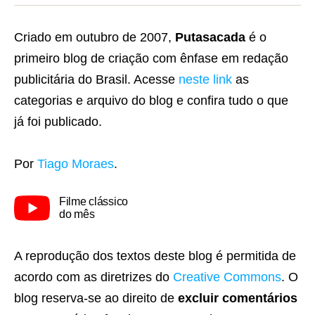
Criado em outubro de 2007,
Putasacada
é o
primeiro blog de criação com ênfase em redação
publicitária do Brasil. Acesse
neste link
as
categorias e arquivo do blog e confira tudo o que
já foi publicado.
Por
Tiago Moraes
.
Filme clássico
do mês
A reprodução dos textos deste blog é permitida de
acordo com as diretrizes do
Creative Commons
. O
blog reserva-se ao direito de
excluir comentários