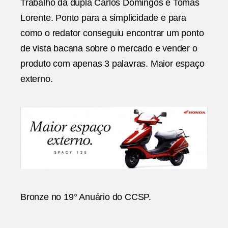
Trabalho da dupla Carlos Domingos e Tomás
Lorente. Ponto para a simplicidade e para
como o redator conseguiu encontrar um ponto
de vista bacana sobre o mercado e vender o
produto com apenas 3 palavras. Maior espaço
externo.
Bronze no 19° Anuário do CCSP.