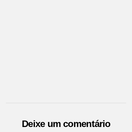
Deixe um comentário