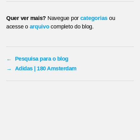
Quer ver mais?
Navegue por
categorias
ou
acesse o
arquivo
completo do blog.
←
Pesquisa para o blog
→
Adidas | 180 Amsterdam