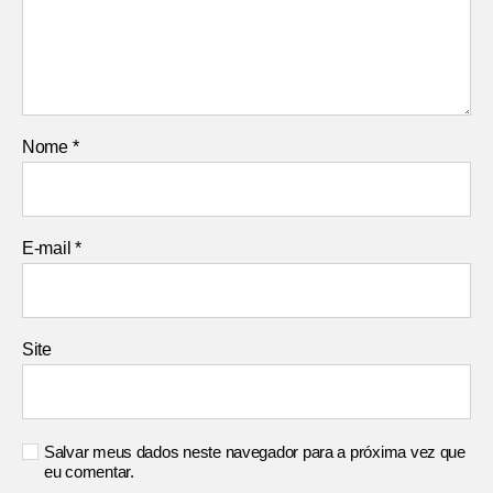
Nome
*
E-mail
*
Site
Salvar meus dados neste navegador para a próxima vez que
eu comentar.