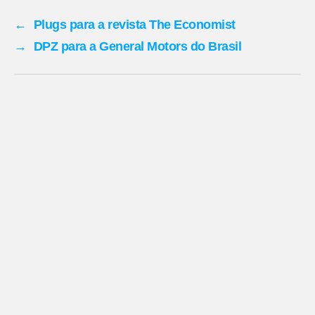
←
Plugs para a revista The Economist
→
DPZ para a General Motors do Brasil