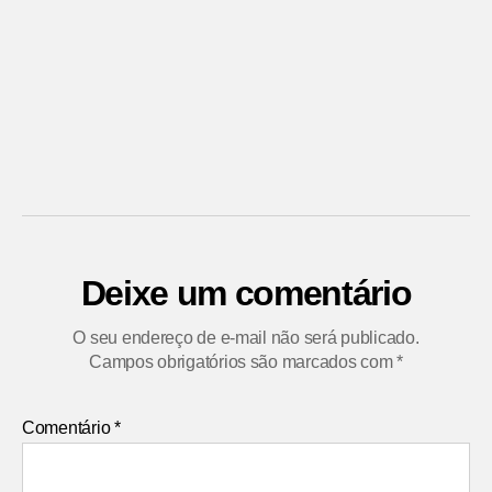
Deixe um comentário
O seu endereço de e-mail não será publicado.
Campos obrigatórios são marcados com
*
Comentário
*