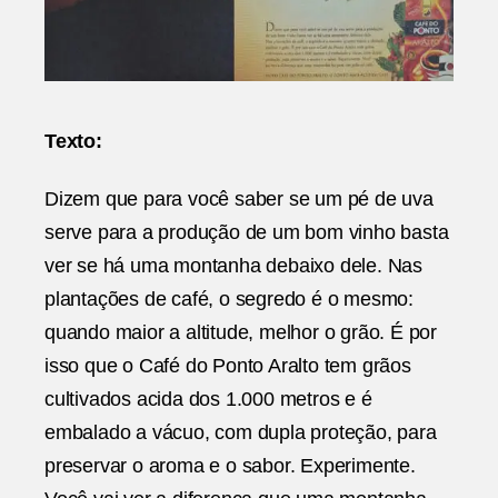
Texto:
Dizem que para você saber se um pé de uva
serve para a produção de um bom vinho basta
ver se há uma montanha debaixo dele. Nas
plantações de café, o segredo é o mesmo:
quando maior a altitude, melhor o grão. É por
isso que o Café do Ponto Aralto tem grãos
cultivados acida dos 1.000 metros e é
embalado a vácuo, com dupla proteção, para
preservar o aroma e o sabor. Experimente.