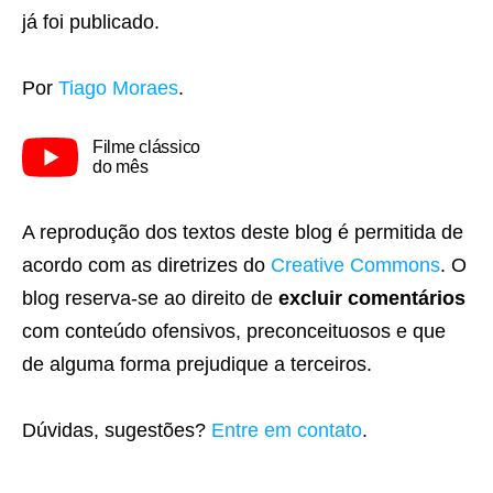
já foi publicado.
Por
Tiago Moraes
.
Filme clássico
do mês
A reprodução dos textos deste blog é permitida de
acordo com as diretrizes do
Creative Commons
. O
blog reserva-se ao direito de
excluir comentários
com conteúdo ofensivos, preconceituosos e que
de alguma forma prejudique a terceiros.
Dúvidas, sugestões?
Entre em contato
.