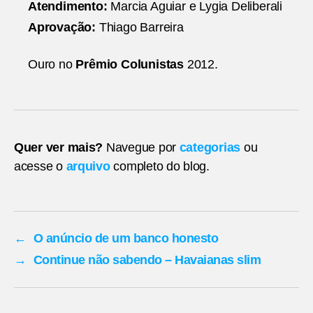
Atendimento:
Marcia Aguiar e Lygia Deliberali
Aprovação:
Thiago Barreira
Ouro no
Prêmio Colunistas
2012.
Quer ver mais?
Navegue por
categorias
ou
acesse o
arquivo
completo do blog.
←
O anúncio de um banco honesto
→
Continue não sabendo – Havaianas slim