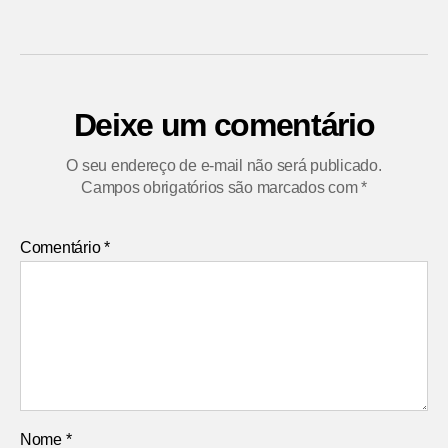
Deixe um comentário
O seu endereço de e-mail não será publicado.
Campos obrigatórios são marcados com
*
Comentário
*
Nome
*