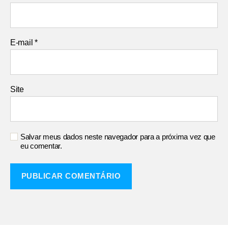
E-mail
*
Site
Salvar meus dados neste navegador para a próxima vez que
eu comentar.