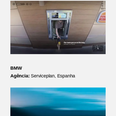
BMW
Agência:
Serviceplan, Espanha