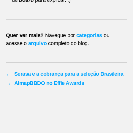
Quer ver mais?
Navegue por
categorias
ou
acesse o
arquivo
completo do blog.
←
Serasa e a cobrança para a seleção Brasileira
→
AlmapBBDO no Effie Awards