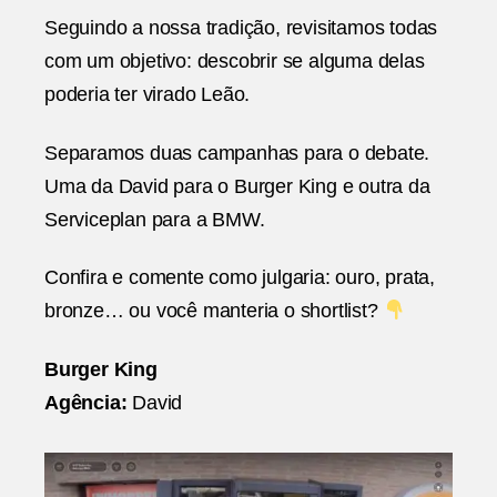
Seguindo a nossa tradição, revisitamos todas
com um objetivo: descobrir se alguma delas
poderia ter virado Leão.
Separamos duas campanhas para o debate.
Uma da David para o Burger King e outra da
Serviceplan para a BMW.
Confira e comente como julgaria: ouro, prata,
bronze… ou você manteria o shortlist?
Burger King
Agência:
David