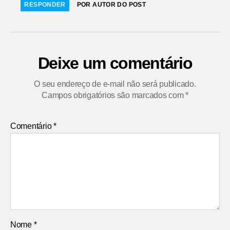
RESPONDER
POR AUTOR DO POST
Deixe um comentário
O seu endereço de e-mail não será publicado.
Campos obrigatórios são marcados com
*
Comentário
*
Nome
*