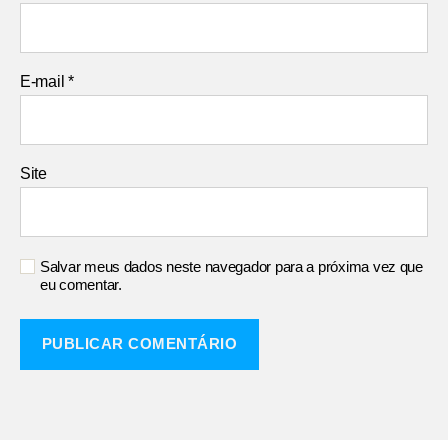
E-mail
*
Site
Salvar meus dados neste navegador para a próxima vez que
eu comentar.