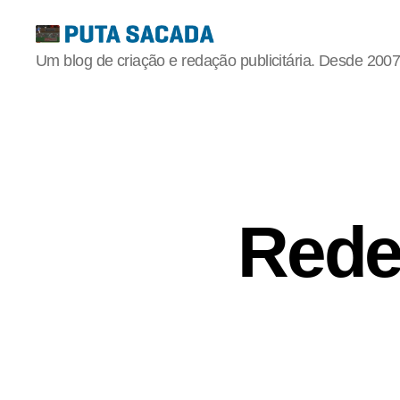
Putasacada
Um blog de criação e redação publicitária. Desde 2007
Rede 