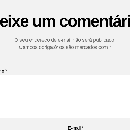
eixe um comentár
O seu endereço de e-mail não será publicado.
Campos obrigatórios são marcados com
*
rio
*
E-mail
*