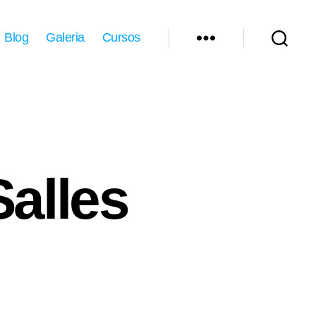
Blog
Galeria
Cursos
Salles