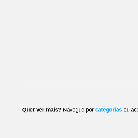
Quer ver mais?
Navegue por
categorias
ou ac