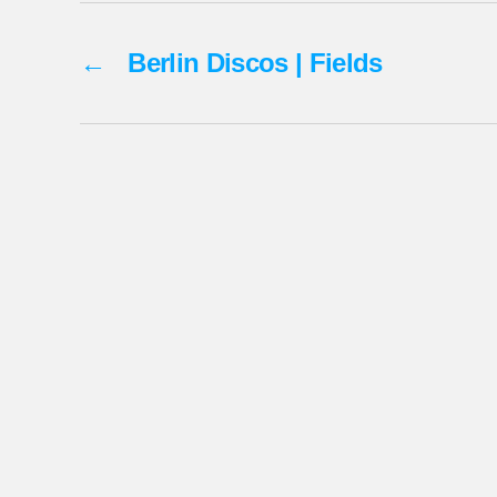
←
Berlin Discos | Fields