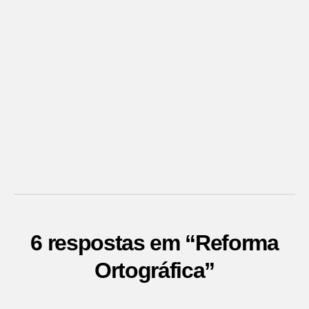
6 respostas em “Reforma
Ortográfica”