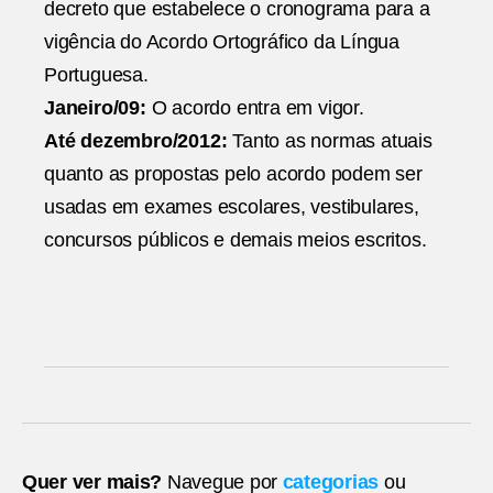
decreto que estabelece o cronograma para a
vigência do Acordo Ortográfico da Língua
Portuguesa.
Janeiro/09:
O acordo entra em vigor.
Até dezembro/2012:
Tanto as normas atuais
quanto as propostas pelo acordo podem ser
usadas em exames escolares, vestibulares,
concursos públicos e demais meios escritos.
Quer ver mais?
Navegue por
categorias
ou