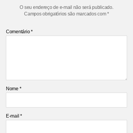
O seu endereço de e-mail não será publicado.
Campos obrigatórios são marcados com
*
Comentário
*
Nome
*
E-mail
*