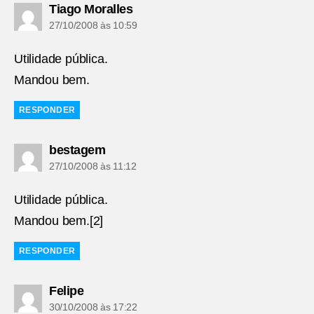
diz:
Tiago Moralles
27/10/2008 às 10:59
Utilidade pública.
Mandou bem.
RESPONDER
diz:
bestagem
27/10/2008 às 11:12
Utilidade pública.
Mandou bem.[2]
RESPONDER
diz:
Felipe
30/10/2008 às 17:22