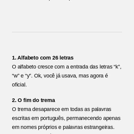
1. Alfabeto com 26 letras
O alfabeto cresce com a entrada das letras “k”,
“w” e “y”. Ok, você já usava, mas agora é
oficial.
2. O fim do trema
O trema desaparece em todas as palavras
escritas em português, permanecendo apenas
em nomes próprios e palavras estrangeiras.