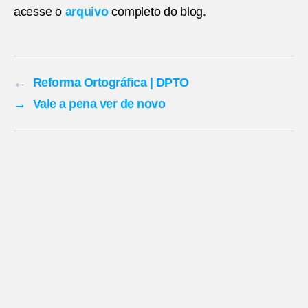
acesse o
arquivo
completo do blog.
←
Reforma Ortográfica | DPTO
→
Vale a pena ver de novo