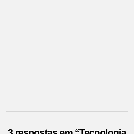
3 respostas em “Tecnologia