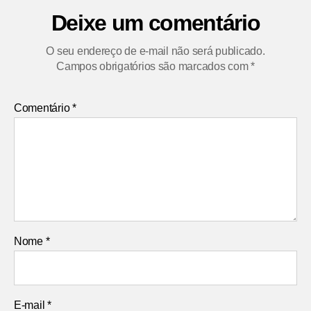
Deixe um comentário
O seu endereço de e-mail não será publicado.
Campos obrigatórios são marcados com
*
Comentário
*
Nome
*
E-mail
*