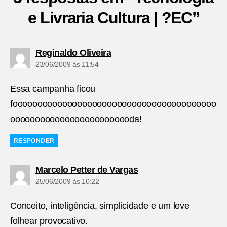
e Livraria Cultura | ?EC”
diz:
Reginaldo Oliveira
23/06/2009 às 11:54
Essa campanha ficou
fooooooooooooooooooooooooooooooooooooooooo
ooooooooooooooooooooooooda!
RESPONDER
diz:
Marcelo Petter de Vargas
25/06/2009 às 10:22
Conceito, inteligência, simplicidade e um leve
folhear provocativo.