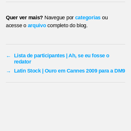
Quer ver mais?
Navegue por
categorias
ou
acesse o
arquivo
completo do blog.
←
Lista de participantes | Ah, se eu fosse o
redator
→
Latin Stock | Ouro em Cannes 2009 para a DM9