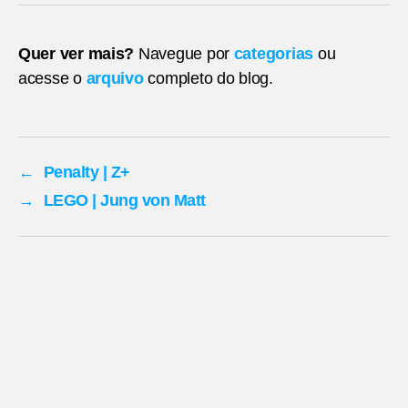
Quer ver mais?
Navegue por
categorias
ou
acesse o
arquivo
completo do blog.
←
Penalty | Z+
→
LEGO | Jung von Matt