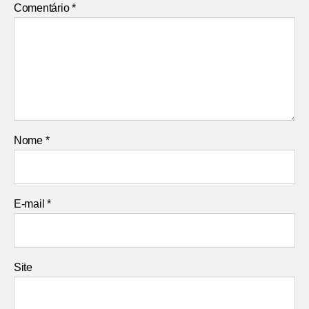
Comentário
*
Nome
*
E-mail
*
Site