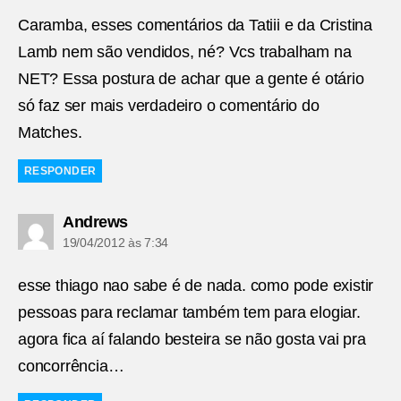
Caramba, esses comentários da Tatiii e da Cristina
Lamb nem são vendidos, né? Vcs trabalham na
NET? Essa postura de achar que a gente é otário
só faz ser mais verdadeiro o comentário do
Matches.
RESPONDER
diz:
Andrews
19/04/2012 às 7:34
esse thiago nao sabe é de nada. como pode existir
pessoas para reclamar também tem para elogiar.
agora fica aí falando besteira se não gosta vai pra
concorrência…