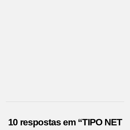
10 respostas em “TIPO NET