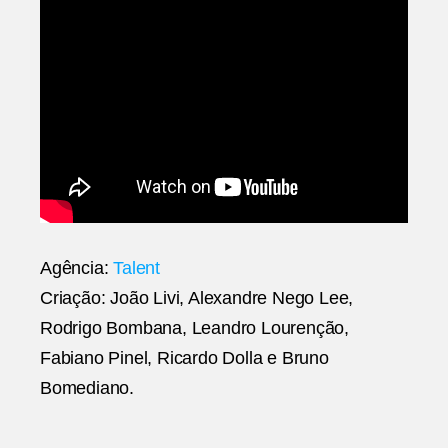
Agência:
Talent
Criação: João Livi, Alexandre Nego Lee,
Rodrigo Bombana, Leandro Lourenção,
Fabiano Pinel, Ricardo Dolla e Bruno
Bomediano.