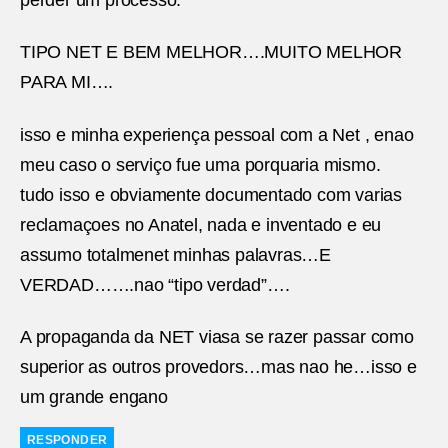
TIPO NET E BEM MELHOR….MUITO MELHOR
PARA MI….
isso e minha experiença pessoal com a Net , enao
meu caso o serviço fue uma porquaria mismo.
tudo isso e obviamente documentado com varias
reclamaçoes no Anatel, nada e inventado e eu
assumo totalmenet minhas palavras…E
VERDAD…….nao “tipo verdad”….
A propaganda da NET viasa se razer passar como
superior as outros provedors…mas nao he…isso e
um grande engano
RESPONDER