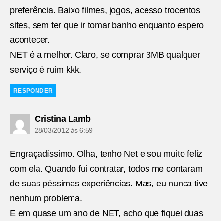
preferência. Baixo filmes, jogos, acesso trocentos
sites, sem ter que ir tomar banho enquanto espero
acontecer.
NET é a melhor. Claro, se comprar 3MB qualquer
serviço é ruim kkk.
RESPONDER
diz:
Cristina Lamb
28/03/2012 às 6:59
Engraçadíssimo. Olha, tenho Net e sou muito feliz
com ela. Quando fui contratar, todos me contaram
de suas péssimas experiências. Mas, eu nunca tive
nenhum problema.
E em quase um ano de NET, acho que fiquei duas