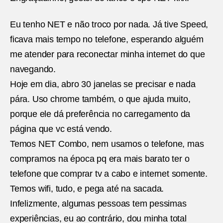
Eu tenho NET e não troco por nada. Já tive Speed,
ficava mais tempo no telefone, esperando alguém
me atender para reconectar minha internet do que
navegando.
Hoje em dia, abro 30 janelas se precisar e nada
pára. Uso chrome também, o que ajuda muito,
porque ele dá preferência no carregamento da
página que vc está vendo.
Temos NET Combo, nem usamos o telefone, mas
compramos na época pq era mais barato ter o
telefone que comprar tv a cabo e internet somente.
Temos wifi, tudo, e pega até na sacada.
Infelizmente, algumas pessoas tem pessimas
experiências, eu ao contrário, dou minha total