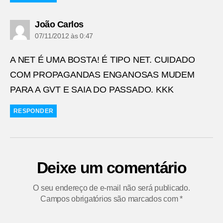
diz:
João Carlos
07/11/2012 às 0:47
A NET É UMA BOSTA! É TIPO NET. CUIDADO
COM PROPAGANDAS ENGANOSAS MUDEM
PARA A GVT E SAIA DO PASSADO. KKK
RESPONDER
Deixe um comentário
O seu endereço de e-mail não será publicado.
Campos obrigatórios são marcados com
*