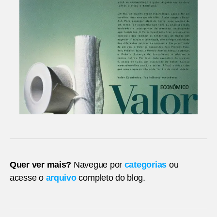
Quer ver mais?
Navegue por
categorias
ou
acesse o
arquivo
completo do blog.