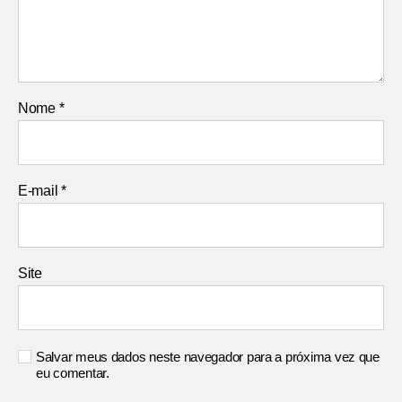
Nome
*
E-mail
*
Site
Salvar meus dados neste navegador para a próxima vez que
eu comentar.