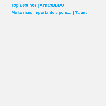
←
Top Destinos | AlmapBBDO
→
Muito mais importante é pensar | Talent