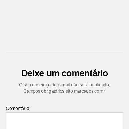
Deixe um comentário
O seu endereço de e-mail não será publicado.
Campos obrigatórios são marcados com
*
Comentário
*