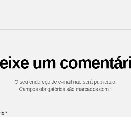
eixe um comentár
O seu endereço de e-mail não será publicado.
Campos obrigatórios são marcados com
*
rio
*