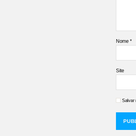
Nome
*
Site
Salvar