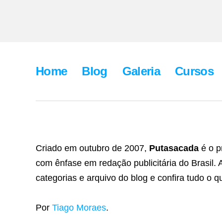
Home
Blog
Galeria
Cursos
Criado em outubro de 2007,
Putasacada
é o p
com ênfase em redação publicitária do Brasil.
categorias e arquivo do blog e confira tudo o qu
Por
Tiago Moraes
.