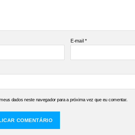
E-mail
*
 meus dados neste navegador para a próxima vez que eu comentar.