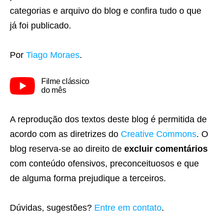
categorias e arquivo do blog e confira tudo o que
já foi publicado.
Por
Tiago Moraes
.
Filme clássico
do mês
A reprodução dos textos deste blog é permitida de
acordo com as diretrizes do
Creative Commons
. O
blog reserva-se ao direito de
excluir comentários
com conteúdo ofensivos, preconceituosos e que
de alguma forma prejudique a terceiros.
Dúvidas, sugestões?
Entre em contato
.