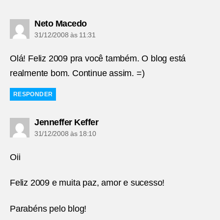
diz:
Neto Macedo
31/12/2008 às 11:31
Olá! Feliz 2009 pra você também. O blog está
realmente bom. Continue assim. =)
RESPONDER
diz:
Jenneffer Keffer
31/12/2008 às 18:10
Oii
Feliz 2009 e muita paz, amor e sucesso!
Parabéns pelo blog!