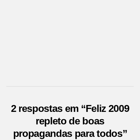
2 respostas em “Feliz 2009
repleto de boas
propagandas para todos”