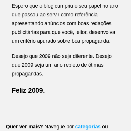
Espero que o blog cumpriu o seu papel no ano
que passou ao servir como referência
apresentando anúncios com boas redações
publicitárias para que você, leitor, desenvolva
um critério apurado sobre boa propaganda.
Desejo que 2009 não seja diferente. Desejo
que 2009 seja um ano repleto de ótimas
propagandas.
Feliz 2009.
Quer ver mais?
Navegue por
categorias
ou