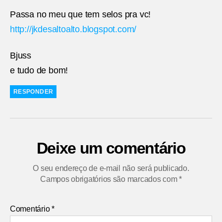
Passa no meu que tem selos pra vc!
http://jkdesaltoalto.blogspot.com/
Bjuss
e tudo de bom!
RESPONDER
Deixe um comentário
O seu endereço de e-mail não será publicado.
Campos obrigatórios são marcados com
*
Comentário
*