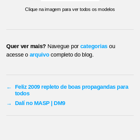
Clique na imagem para ver todos os modelos
Quer ver mais?
Navegue por
categorias
ou
acesse o
arquivo
completo do blog.
←
Feliz 2009 repleto de boas propagandas para
todos
→
Dalí no MASP | DM9