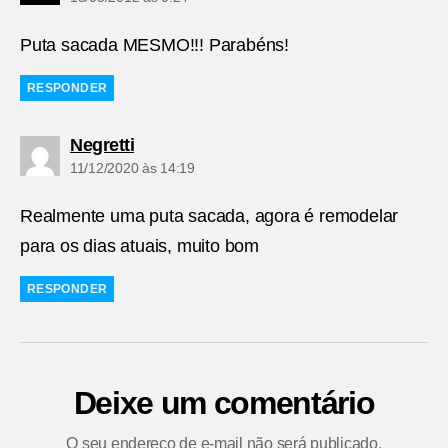
Puta sacada MESMO!!! Parabéns!
RESPONDER
diz:
Negretti
11/12/2020 às 14:19
Realmente uma puta sacada, agora é remodelar
para os dias atuais, muito bom
RESPONDER
Deixe um comentário
O seu endereço de e-mail não será publicado.