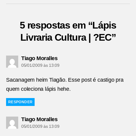
5 respostas em “Lápis
Livraria Cultura | ?EC”
diz:
Tiago Moralles
05/01/2009 às 13:09
Sacanagem heim Tiagão. Esse post é castigo pra
quem coleciona lápis hehe.
RESPONDER
diz:
Tiago Moralles
05/01/2009 às 13:09