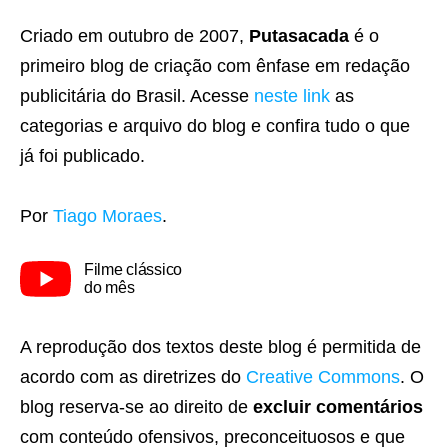
Criado em outubro de 2007,
Putasacada
é o
primeiro blog de criação com ênfase em redação
publicitária do Brasil. Acesse
neste link
as
categorias e arquivo do blog e confira tudo o que
já foi publicado.
Por
Tiago Moraes
.
Filme clássico
do mês
A reprodução dos textos deste blog é permitida de
acordo com as diretrizes do
Creative Commons
. O
blog reserva-se ao direito de
excluir comentários
com conteúdo ofensivos, preconceituosos e que