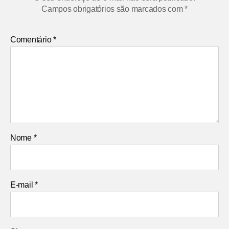
Campos obrigatórios são marcados com
*
Comentário
*
Nome
*
E-mail
*