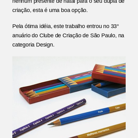
nenhum presente de natal para o seu dupla de
criação, esta é uma boa opção.
Pela ótima idéia, este trabalho entrou no 33°
anuário do Clube de Criação de São Paulo, na
categoria Design.